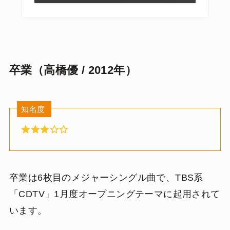
卒業（高橋優 / 2012年）
知名度
卒業は6枚目のメジャーシングル曲で、TBS系
「CDTV」1月度オープニングテーマに起用されて
います。