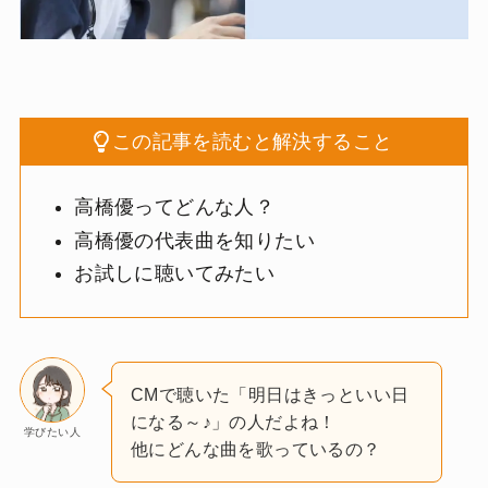
この記事を読むと解決すること
高橋優ってどんな人？
高橋優の代表曲を知りたい
お試しに聴いてみたい
CMで聴いた「明日はきっといい日
になる～♪」の人だよね！
学びたい人
他にどんな曲を歌っているの？