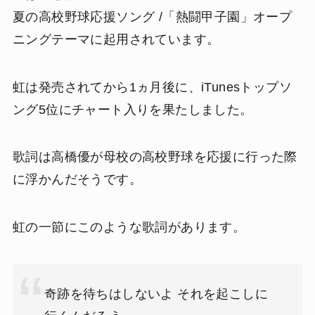
夏の高校野球応援ソング /「熱闘甲子園」オープ
ニングテーマに起用されています。
虹は発売されてから1ヵ月後に、iTunesトップソ
ング5位にチャート入りを果たしました。
歌詞は高橋優が母校の高校野球を応援に行った際
に浮かんだそうです。
虹の一節にこのような歌詞があります。
奇跡を待ちはしないよ それを起こしに