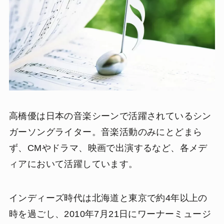
高橋優は日本の音楽シーンで活躍されているシン
ガーソングライター。音楽活動のみにとどまら
ず、CMやドラマ、映画で出演するなど、各メデ
ィアにおいて活躍しています。
インディーズ時代は北海道と東京で約4年以上の
時を過ごし、2010年7月21日にワーナーミュージ