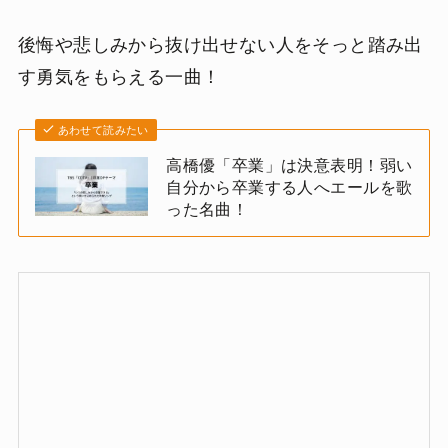
後悔や悲しみから抜け出せない人をそっと踏み出
す勇気をもらえる一曲！
あわせて読みたい
高橋優「卒業」は決意表明！弱い
自分から卒業する人へエールを歌
った名曲！