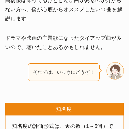
高橋優は知ってるけどどんな曲があるのか分から
ない方へ、僕が心底からオススメしたい10曲を解
説します。
ドラマや映画の主題歌になったタイアップ曲が多
いので、聴いたことあるかもしれません。
それでは、いっきにどうぞ！
知名度
知名度の評価形式は、★の数（1～5個）で