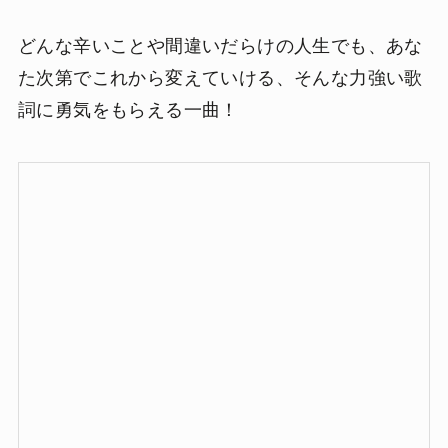
どんな辛いことや間違いだらけの人生でも、あな
た次第でこれから変えていける、そんな力強い歌
詞に勇気をもらえる一曲！