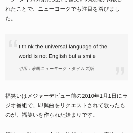
れたことで、ニューヨークでも注目を浴びまし
た。
I think the universal language of the
world is not English but a smile
引用：米国ニューヨーク・タイムズ紙
福笑いはメジャーデビュー前の2010年1月1日にラ
ジオ番組で、即興曲をリクエストされて歌ったも
のが、福笑いを作られた始まりです。