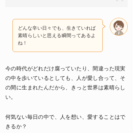
どんな辛い日々でも、生きていれば
素晴らしいと思える瞬間ってあるよ
ね！
今の時代がどれだけ腐っていたり、間違った現実
の中を歩いているとしても、人が愛し合って、そ
の間に生まれたんだから、きっと世界は素晴らし
い。
何気ない毎日の中で、人を想い、愛することはで
きるか？