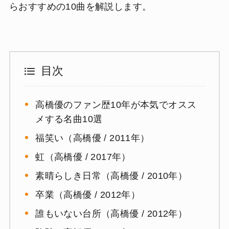
らおすすめの10曲を解説します。
目次
高橋優のファン歴10年が本気でオスス
メする名曲10選
福笑い（高橋優 / 2011年）
虹（高橋優 / 2017年）
素晴らしき日常（高橋優 / 2010年）
卒業（高橋優 / 2012年）
誰もいない台所（高橋優 / 2012年）