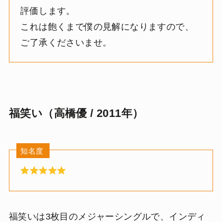
評価します。
これは飽くまで僕の見解になりますので、
ご了承くださいませ。
福笑い（高橋優 / 2011年）
知名度
福笑いは3枚目のメジャーシングルで、インディ