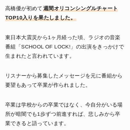
高橋優が初めて
週間オリコンシングルチャート
TOP10入りを果たしました。
東日本大震災から1ヶ月経った頃、ラジオの音楽
番組「SCHOOL OF LOCK!」の出演をきっかけで
生まれたと言われています。
リスナーから募集したメッセージを元に番組から
要望もあって卒業が作られました。
卒業は学校からの卒業ではなく、今自分がいる場
所が暗闇でも1歩ずつ前進すれば、悲しみから卒
業できると語っています。