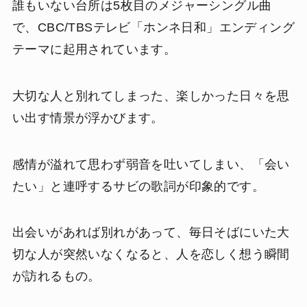
誰もいない台所は5枚目のメジャーシングル曲
で、CBC/TBSテレビ「ホンネ日和」エンディング
テーマに起用されています。
大切な人と別れてしまった、楽しかった日々を思
い出す情景が浮かびます。
感情が溢れて思わず弱音を吐いてしまい、「会い
たい」と連呼するサビの歌詞が印象的です。
出会いがあれば別れがあって、毎日そばにいた大
切な人が突然いなくなると、人を恋しく想う瞬間
が訪れるもの。