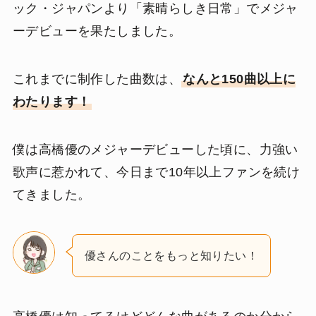
ック・ジャパンより「素晴らしき日常」でメジャ
ーデビューを果たしました。
これまでに制作した曲数は、
なんと150曲以上に
わたります！
僕は高橋優のメジャーデビューした頃に、力強い
歌声に惹かれて、今日まで10年以上ファンを続け
てきました。
優さんのことをもっと知りたい！