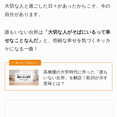
大切な人と過ごした日々があったからこそ、今の
自分があります。
誰もいない台所は
「大切な人がそばにいるって幸
せなことなんだ」
と、些細な幸せを気づくキッカ
ケになる一曲！
あわせて読みたい
高橋優の大学時代に作った「誰も
いない台所」を解説！歌詞が示す
意味とは？