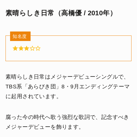
素晴らしき日常（高橋優 / 2010年）
知名度
素晴らしき日常はメジャーデビューシングルで、
TBS系「あらびき団」8・9月エンディングテーマ
に起用されています。
腐った今の時代へ歌う強烈な歌詞で、記念すべき
メジャーデビューを飾ります。