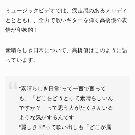
ミュージックビデオでは、疾走感のあるメロディ
ととともに、全力で歌いギターを弾く高橋優の表
情が印象的！
素晴らしき日常について、高橋優はこのように語
っています。
“素晴らしき日常”って一言で言って
も、「どこをどうとって素晴らしいん
ですか？」って思う人がたくさんいる
ような気がするんです。
“麗しき国”って歌い出しも「どこが麗