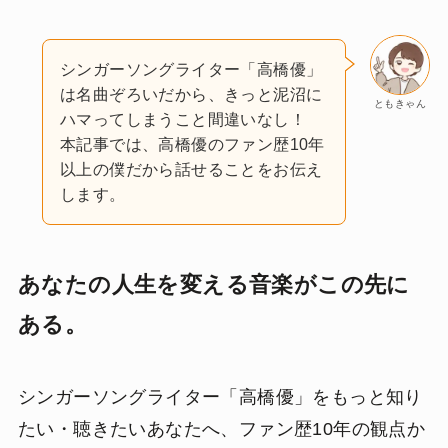
シンガーソングライター「高橋優」
は名曲ぞろいだから、きっと泥沼に
ともきゃん
ハマってしまうこと間違いなし！
本記事では、高橋優のファン歴10年
以上の僕だから話せることをお伝え
します。
あなたの人生を変える音楽がこの先に
ある。
シンガーソングライター「高橋優」をもっと知り
たい・聴きたいあなたへ、ファン歴10年の観点か