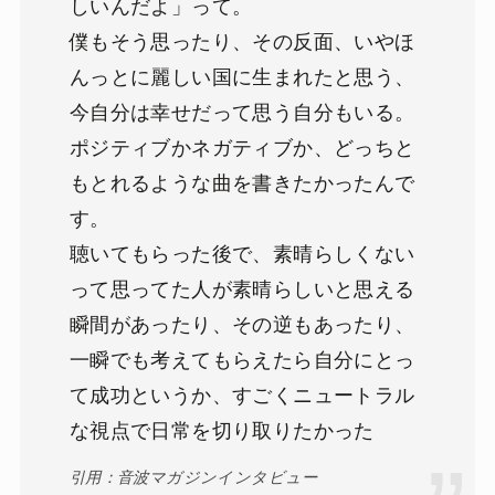
しいんだよ」って。
僕もそう思ったり、その反面、いやほ
んっとに麗しい国に生まれたと思う、
今自分は幸せだって思う自分もいる。
ポジティブかネガティブか、どっちと
もとれるような曲を書きたかったんで
す。
聴いてもらった後で、素晴らしくない
って思ってた人が素晴らしいと思える
瞬間があったり、その逆もあったり、
一瞬でも考えてもらえたら自分にとっ
て成功というか、すごくニュートラル
な視点で日常を切り取りたかった
引用：音波マガジンインタビュー