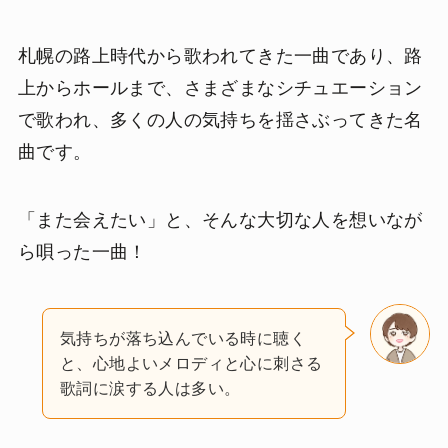
札幌の路上時代から歌われてきた一曲であり、路
上からホールまで、さまざまなシチュエーション
で歌われ、多くの人の気持ちを揺さぶってきた名
曲です。
「また会えたい」と、そんな大切な人を想いなが
ら唄った一曲！
気持ちが落ち込んでいる時に聴く
と、心地よいメロディと心に刺さる
歌詞に涙する人は多い。