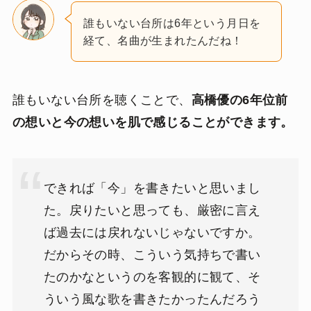
誰もいない台所は6年という月日を
経て、名曲が生まれたんだね！
誰もいない台所を聴くことで、
高橋優の6年位前
の想いと今の想いを肌で感じることができます。
できれば「今」を書きたいと思いまし
た。戻りたいと思っても、厳密に言え
ば過去には戻れないじゃないですか。
だからその時、こういう気持ちで書い
たのかなというのを客観的に観て、そ
ういう風な歌を書きたかったんだろう