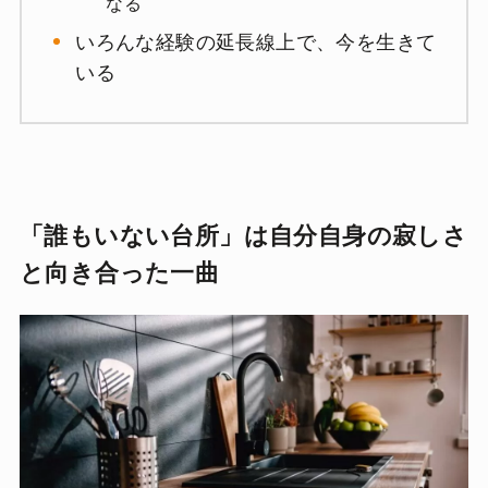
なる
いろんな経験の延長線上で、今を生きて
いる
「誰もいない台所」は自分自身の寂しさ
と向き合った一曲