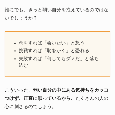
誰にでも、きっと弱い自分を抱えているのではな
いでしょうか？
恋をすれば「会いたい」と想う
挑戦すれば「恥をかく」と恐れる
失敗すれば「何してもダメだ」と落ち
込む
こういった、
弱い自分の中にある気持ちをカッコ
つけず、正直に唄っているから、
たくさんの人の
心に刺さるのでしょう。