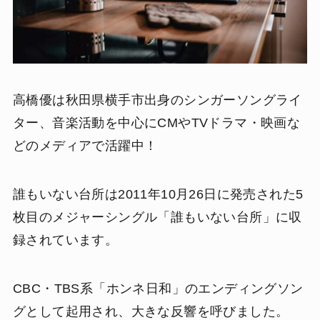
高橋優は秋田県横手市出身のシンガーソングライ
ター、音楽活動を中心にCMやTVドラマ・映画な
どのメディアで活躍中！
誰もいない台所は2011年10月26日に発売された5
枚目のメジャーシングル「誰もいない台所」に収
録されています。
CBC・TBS系「ホンネ日和」のエンディングソン
グとして起用され、大きな反響を呼びました。