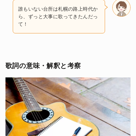
誰もいない台所は札幌の路上時代か
ら、ずっと大事に歌ってきたんだっ
て！
歌詞の意味・解釈と考察