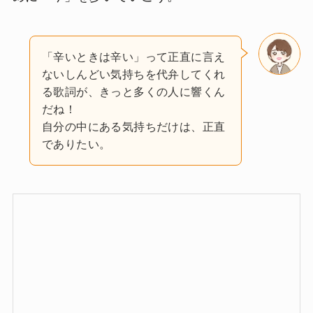
「辛いときは辛い」って正直に言え
ないしんどい気持ちを代弁してくれ
る歌詞が、きっと多くの人に響くん
だね！
自分の中にある気持ちだけは、正直
でありたい。