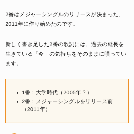
2番はメジャーシングルのリリースが決まった、
2011年に作り始めたのです。
新しく書き足した2番の歌詞には、過去の延長を
生きている「今」の気持ちをそのままに唄ってい
ます。
1番：大学時代（2005年？）
2番：メジャーシングルをリリース前
（2011年）