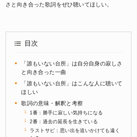
さと向き合った歌詞をぜひ聴いてほしい。
目次
「誰もいない台所」は自分自身の寂しさ
と向き合った一曲
「誰もいない台所」はこんな人に聴いて
ほしい
歌詞の意味・解釈と考察
1番：勝手に寂しい気持ちになる
2番：過去の延長を生きている
ラストサビ：思い出を追いかけても遠く