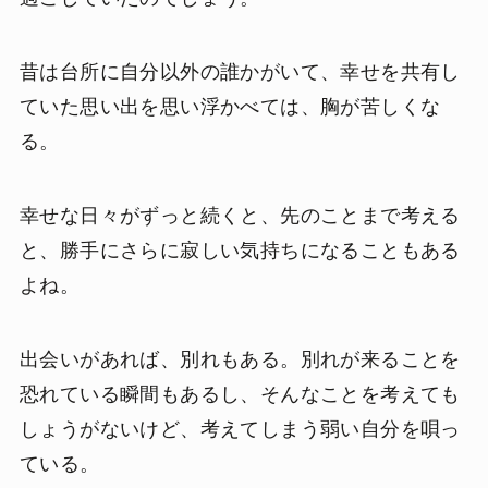
昔は台所に自分以外の誰かがいて、幸せを共有し
ていた思い出を思い浮かべては、胸が苦しくな
る。
幸せな日々がずっと続くと、先のことまで考える
と、勝手にさらに寂しい気持ちになることもある
よね。
出会いがあれば、別れもある。別れが来ることを
恐れている瞬間もあるし、そんなことを考えても
しょうがないけど、考えてしまう弱い自分を唄っ
ている。