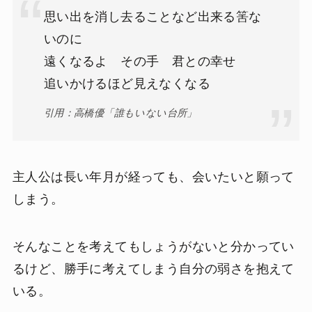
思い出を消し去ることなど出来る筈な
いのに
遠くなるよ その手 君との幸せ
追いかけるほど見えなくなる
引用：高橋優「誰もいない台所」
主人公は長い年月が経っても、会いたいと願って
しまう。
そんなことを考えてもしょうがないと分かってい
るけど、勝手に考えてしまう自分の弱さを抱えて
いる。