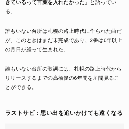
きているって言葉を入れたかった」
と語ってい
る。
誰もいない台所は札幌の路上時代に作られた曲だ
が、このときはまだ未完成であり、2番は6年以上
の月日が経って生まれた。
誰もいない台所の歌詞には、札幌の路上時代から
リリースするまでの高橋優の6年間を垣間見るこ
とができる。
ラストサビ：思い出を追いかけても遠くなる