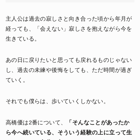
主人公は過去の寂しさと向き合った頃から年月が
経っても、「会えない」寂しさを抱えながら今を
生きている。
あの日に戻りたいと思っても戻れるものじゃない
し、過去の未練や後悔をしても、ただ時間が過ぎ
ていく。
それでも僕らは、歩いていくしかない。
高橋優は2番について、
「そんなことがあったか
ら今へ続いている、そういう経験の上に立って生