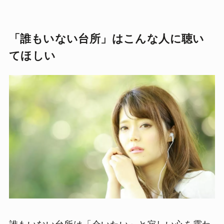
「誰もいない台所」はこんな人に聴い
てほしい