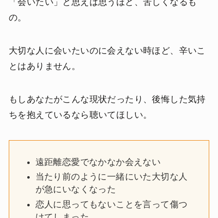
「会いたい」と思えば思うほど、苦しくなるも
の。
大切な人に会いたいのに会えない時ほど、辛いこ
とはありません。
もしあなたがこんな現状だったり、後悔した気持
ちを抱えているなら聴いてほしい。
遠距離恋愛でなかなか会えない
当たり前のように一緒にいた大切な人
が急にいなくなった
恋人に思ってもないことを言って傷つ
けてしまった