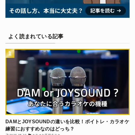
よく読まれている記事
1
DAMとJOYSOUNDの違いを比較！ボイトレ・カラオケ
練習におすすめなのはどっち？