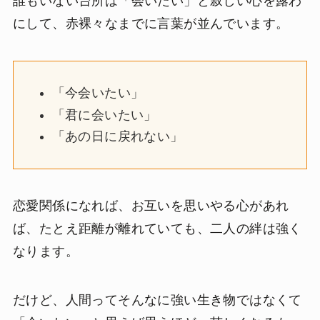
誰もいない台所は「会いたい」と寂しい心を露わ
にして、赤裸々なまでに言葉が並んでいます。
「今会いたい」
「君に会いたい」
「あの日に戻れない」
恋愛関係になれば、お互いを思いやる心があれ
ば、たとえ距離が離れていても、二人の絆は強く
なります。
だけど、人間ってそんなに強い生き物ではなくて