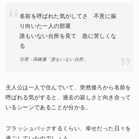
名前を呼ばれた気がしてさ 不意に振
り向いた一人の部屋
誰もいない台所を見て 急に苦しくな
る
引用：高橋優「誰もいない台所」
主人公は一人で住んでいて、突然後ろから名前を
呼ばれる気がすると、過去の寂しさと向き合って
いるシーンであることが分かる。
フラッシュバックするくらい、幸せだった日々を
過ごしていたのでしょう。