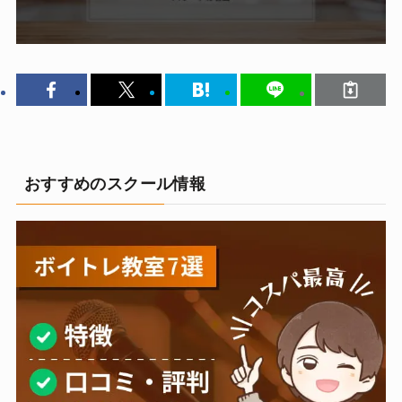
おすすめのスクール情報