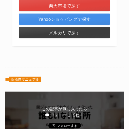
楽天市場で探す
Yahooショッピングで探す
メルカリで探す
高橋優マニュアル
この記事が気に入ったら
フォローしてね！