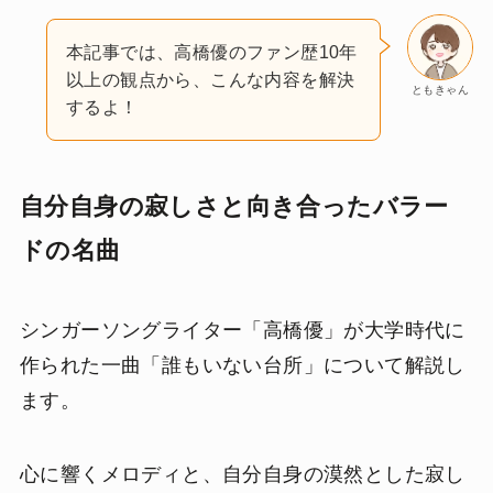
本記事では、高橋優のファン歴10年
以上の観点から、こんな内容を解決
ともきゃん
するよ！
自分自身の寂しさと向き合ったバラー
ドの名曲
シンガーソングライター「高橋優」が大学時代に
作られた一曲「誰もいない台所」について解説し
ます。
心に響くメロディと、自分自身の漠然とした寂し