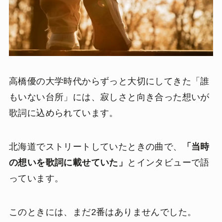
高橋優の大学時代からずっと大切にしてきた「誰
もいない台所」には、寂しさと向き合った想いが
歌詞に込められています。
北海道でストリートしていたときの曲で、
「当時
の想いを歌詞に載せていた」
とインタビューで語
っています。
このときには、まだ2番はありませんでした。