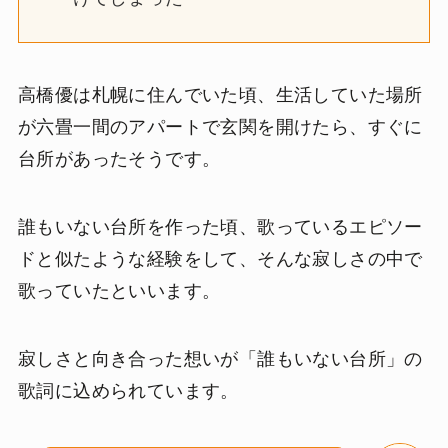
高橋優は札幌に住んでいた頃、生活していた場所
が六畳一間のアパートで玄関を開けたら、すぐに
台所があったそうです。
誰もいない台所を作った頃、歌っているエピソー
ドと似たような経験をして、そんな寂しさの中で
歌っていたといいます。
寂しさと向き合った想いが「誰もいない台所」の
歌詞に込められています。