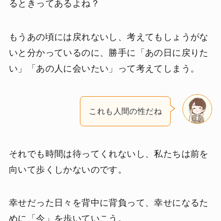
るときってあるよね？
もうあの頃には戻れないし、考えてもしょうがな
いと分かっているのに、勝手に「あの日に戻りた
い」「あの人に会いたい」って考えてしまう。
これも人間の性だね
それでも時間は待ってくれないし、私たちは前を
向いて歩くしかないのです。
幸せだった日々を背中に背負って、幸せになるた
めに「今」を歩いていこう。