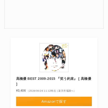
高橋優 BEST 2009-2015 『笑う約束』 [ 高橋優
]
¥3,406
（2026/06/26 11:12時点 | 楽天市場調べ）
Amazonで探す