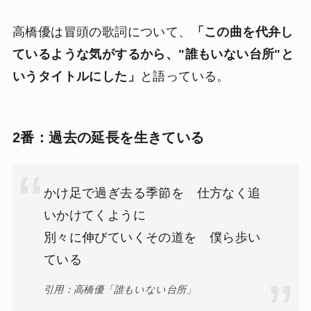
高橋優は冒頭の歌詞について、
「この曲を代弁し
ているような気がするから、"誰もいない台所"と
いうタイトルにした」
と語っている。
2番：過去の延長を生きている
かけ足で過ぎ去る季節を 仕方なく追
いかけてくように
別々に伸びていくその道を 僕ら歩い
ている
引用：高橋優「誰もいない台所」