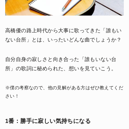
高橋優の路上時代から大事に歌ってきた「誰もい
ない台所」とは、いったいどんな曲でしょうか？
自分自身の寂しさと向き合った「誰もいない台
所」の歌詞に秘められた、想いを見ていこう。
※僕の考察なので、他の見解がある方はぜひ教えてくだ
さい！
1番：勝手に寂しい気持ちになる