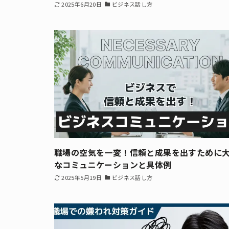
2025年6月20日
ビジネス話し方
職場の空気を一変！信頼と成果を出すために
なコミュニケーションと具体例
2025年5月19日
ビジネス話し方