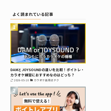
よく読まれている記事
1
DAMとJOYSOUNDの違いを比較！ボイトレ・
カラオケ練習におすすめなのはどっち？
2026-05-10
カラオケ高得点テク
2