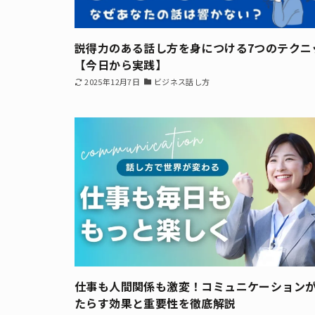
説得力のある話し方を身につける7つのテクニ
【今日から実践】
2025年12月7日
ビジネス話し方
仕事も人間関係も激変！コミュニケーション
たらす効果と重要性を徹底解説