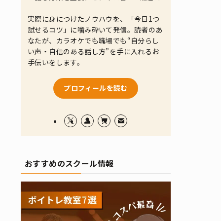
実際に身につけたノウハウを、「今日1つ
試せるコツ」に噛み砕いて発信。読者のあ
なたが、カラオケでも職場でも“自分らし
い声・自信のある話し方”を手に入れるお
手伝いをします。
プロフィールを読む
おすすめのスクール情報