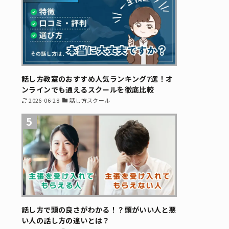
話し方教室のおすすめ人気ランキング7選！オ
ンラインでも通えるスクールを徹底比較
2026-06-28
話し方スクール
5
話し方で頭の良さがわかる！？頭がいい人と悪
い人の話し方の違いとは？