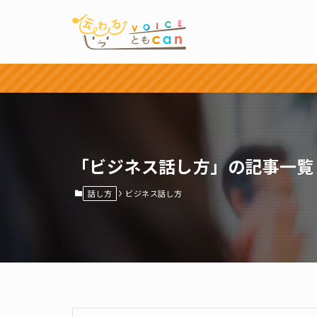
「ビジネス話し方」の記事一覧
話し方
ビジネス話し方