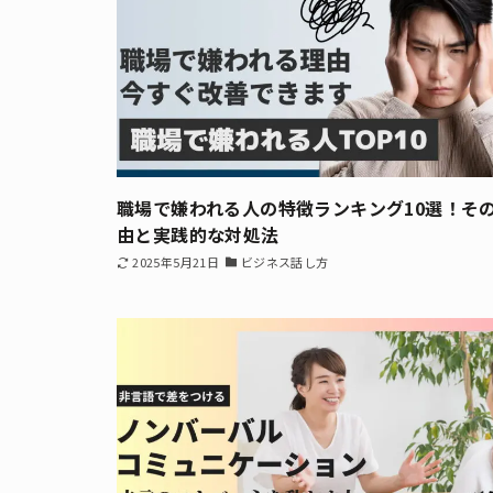
職場で嫌われる人の特徴ランキング10選！そ
由と実践的な対処法
2025年5月21日
ビジネス話し方