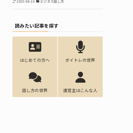
2025-06-10
ビジネス話し方
読みたい記事を探す
はじめての方へ
ボイトレの世界
話し方の世界
運営主はこんな人