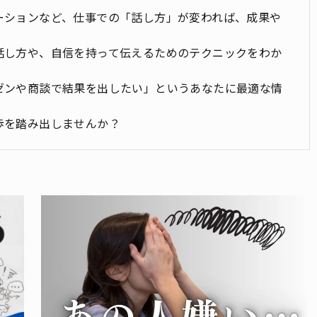
ーションなど、仕事での「話し方」が変われば、成果や
話し方や、自信を持って伝えるためのテクニックをわか
ゼンや商談で結果を出したい」というあなたに最適な情
歩を踏み出しませんか？