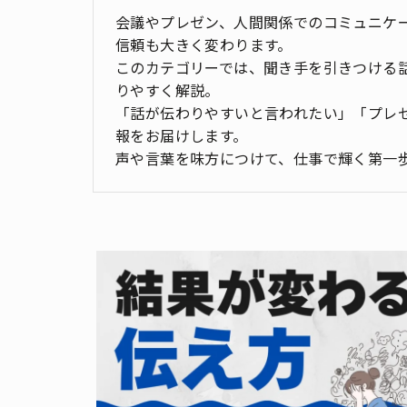
会議やプレゼン、人間関係でのコミュニケ
信頼も大きく変わります。
このカテゴリーでは、聞き手を引きつける
りやすく解説。
「話が伝わりやすいと言われたい」「プレ
報をお届けします。
声や言葉を味方につけて、仕事で輝く第一