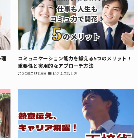
の理
コミュニケーション能力を鍛える5つのメリット！
重要性と実用的なアプローチ方法
2025年5月19日
ビジネス話し方