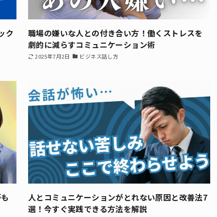
ック
職場の嫌いな人との付き合い方！働くストレスを
劇的に減らすコミュニケーション術
2025年7月2日
ビジネス話し方
がも
人とコミュニケーションがとれない原因と改善法7
選！今すぐ実践できる方法を解説