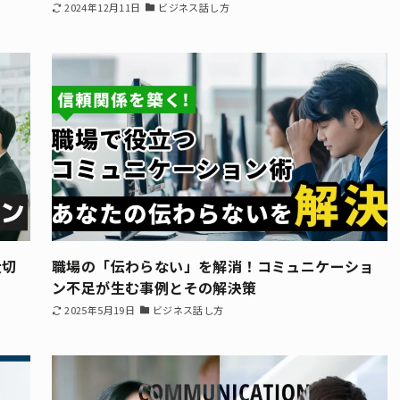
2024年12月11日
ビジネス話し方
大切
職場の「伝わらない」を解消！コミュニケーショ
ン不足が生む事例とその解決策
2025年5月19日
ビジネス話し方