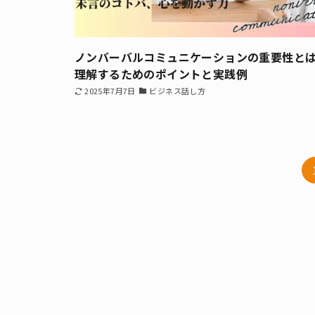
ノンバーバルコミュニケーションの重要性と
理解するためのポイントと実践例
2025年7月7日
ビジネス話し方