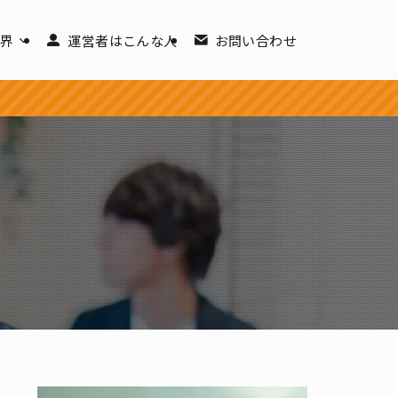
世界
運営者はこんな人
お問い合わせ