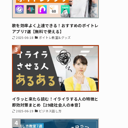
歌を効率よく上達できる！おすすめのボイトレ
アプリ7選【無料で使える】
2025-06-18
ボイトレ教室&グッズ
3
イラッと来たら読む！イライラする人の特徴と
即効対策まとめ【29歳社会人の本音】
2025-06-19
ビジネス話し方
4