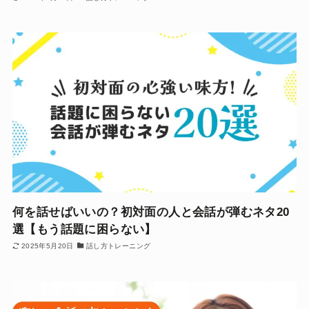
何を話せばいいの？初対面の人と会話が弾むネタ20
選【もう話題に困らない】
2025年5月20日
話し方トレーニング