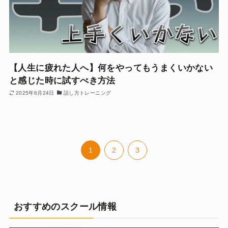
【人生に疲れた人へ】何をやってもうまくいかない
と感じた時に試すべき方法
2025年6月24日
話し方トレーニング
1
2
3
おすすめのスクール情報