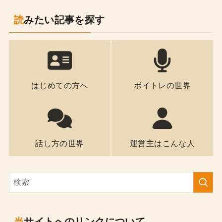
読みたい記事を探す
はじめての方へ
ボイトレの世界
話し方の世界
運営主はこんな人
当サイトへのリンクについて