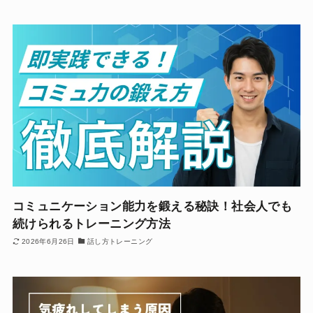
コミュニケーション能力を鍛える秘訣！社会人でも
続けられるトレーニング方法
2026年6月26日
話し方トレーニング