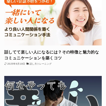
話してて楽しい人になるには？その特徴と魅力的な
コミュニケーションを築くコツ
2025年6月19日
話し方トレーニング