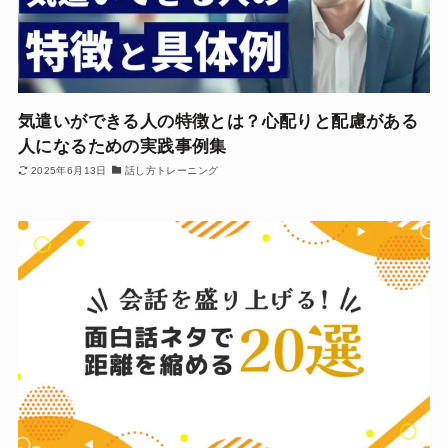
気遣いができる人の特徴とは？心配りと配慮がある
人になるための実践事例集
2025年6月13日
話し方トレーニング