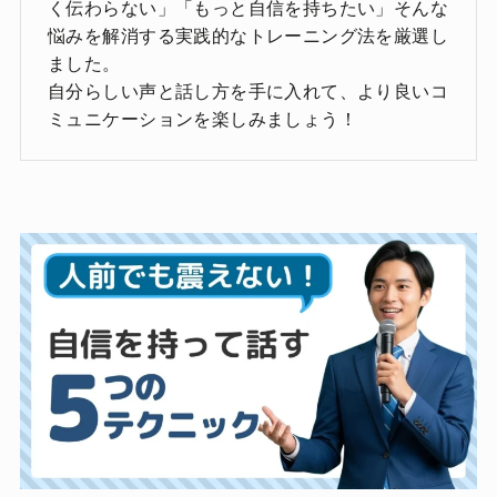
く伝わらない」「もっと自信を持ちたい」そんな
悩みを解消する実践的なトレーニング法を厳選し
ました。
自分らしい声と話し方を手に入れて、より良いコ
ミュニケーションを楽しみましょう！