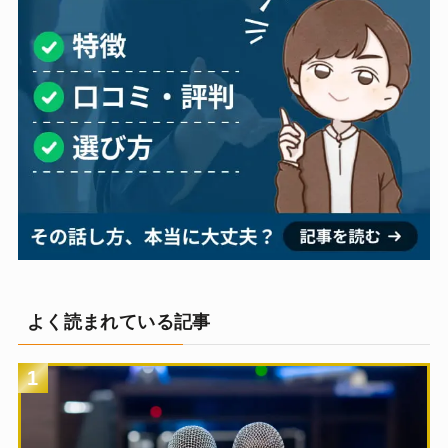
よく読まれている記事
1