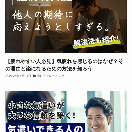
【疲れやすい人必見】気疲れを感じるのはなぜ？そ
の理由と楽になるための方法を知ろう
2025年5月21日
話し方トレーニング