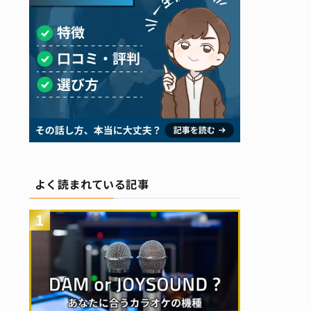
よく読まれている記事
1