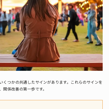
いくつかの共通したサインがあります。これらのサインを
、関係改善の第一歩です。