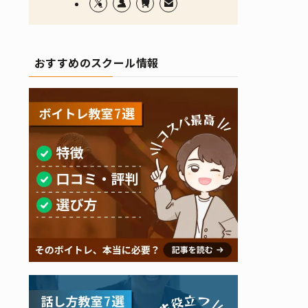
おすすめのスクール情報