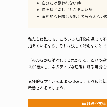
自分だけ誘われない時
目を見て話してもらえない時
事務的な連絡しか話してもらえない
私たちは誰しも、こういった経験を通じて不
抱えているなら、それは決して特別なことで
「みんなから嫌われてる気がする」という感
スが増大し、ネガティブな思考に陥る可能性
具体的なサインを正確に把握し、それに対処
改善されるでしょう。
職場や友達