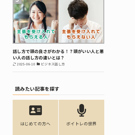
話し方で頭の良さがわかる！？頭がいい人と悪
い人の話し方の違いとは？
2025-06-10
ビジネス話し方
読みたい記事を探す
はじめての方へ
ボイトレの世界