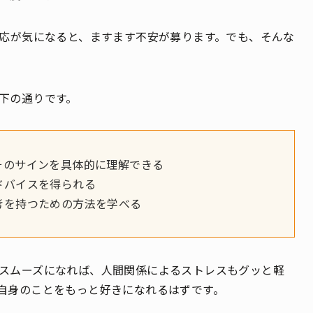
反応が気になると、ますます不安が募ります。でも、そんな
下の通りです。
そのサインを具体的に理解できる
ドバイスを得られる
考を持つための方法を学べる
スムーズになれば、人間関係によるストレスもグッと軽
自身のことをもっと好きになれるはずです。