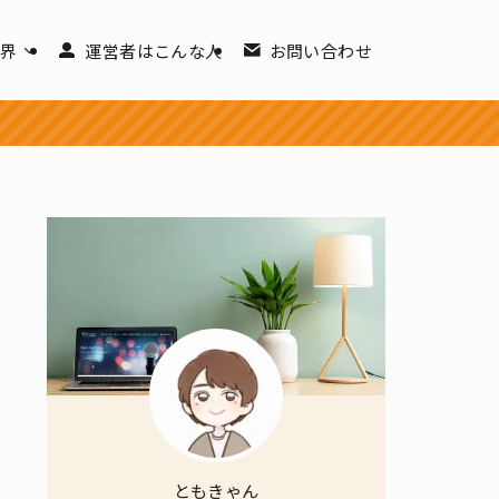
世界
運営者はこんな人
お問い合わせ
ともきゃん