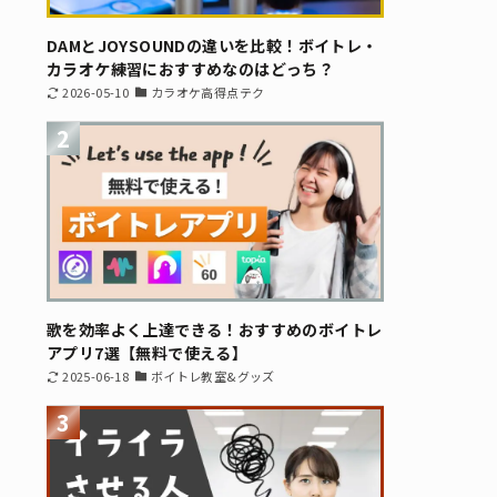
DAMとJOYSOUNDの違いを比較！ボイトレ・
カラオケ練習におすすめなのはどっち？
2026-05-10
カラオケ高得点テク
2
歌を効率よく上達できる！おすすめのボイトレ
アプリ7選【無料で使える】
2025-06-18
ボイトレ教室&グッズ
3