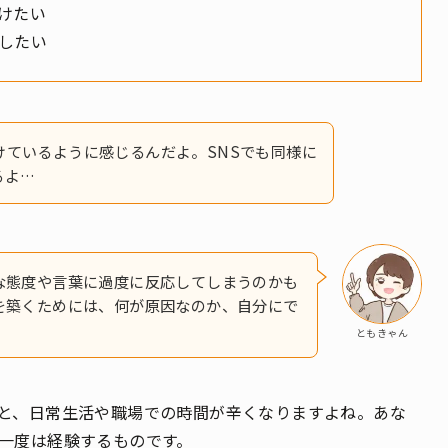
けたい
したい
けているように感じるんだよ。SNSでも同様に
るよ…
な態度や言葉に過度に反応してしまうのかも
を築くためには、何が原因なのか、自分にで
ともきゃん
と、日常生活や職場での時間が辛くなりますよね。あな
一度は経験するものです。