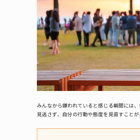
みんなから嫌われていると感じる瞬間には、
見逃さず、自分の行動や態度を見直すことが