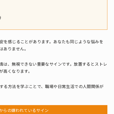
時
安を感じることがあります。あなたも同じような悩みを
はありません。
情は、無視できない重要なサインです。放置するとストレ
が高くなります。
する方法を学ぶことで、職場や日常生活での人間関係が
からの嫌われているサイン