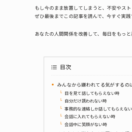
もし今のまま放置してしまうと、不安やスト
ぜひ最後までこの記事を読んで、今すぐ実践
あなたの人間関係を改善して、毎日をもっと
目次
みんなから嫌われてる気がするの
目を見て話してもらえない時
自分だけ誘われない時
事務的な連絡しか話してもらえな
会話に入れてもらえない時
会話中に笑顔がない時