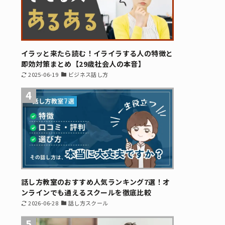
イラッと来たら読む！イライラする人の特徴と
即効対策まとめ【29歳社会人の本音】
2025-06-19
ビジネス話し方
4
話し方教室のおすすめ人気ランキング7選！オ
ンラインでも通えるスクールを徹底比較
2026-06-28
話し方スクール
5