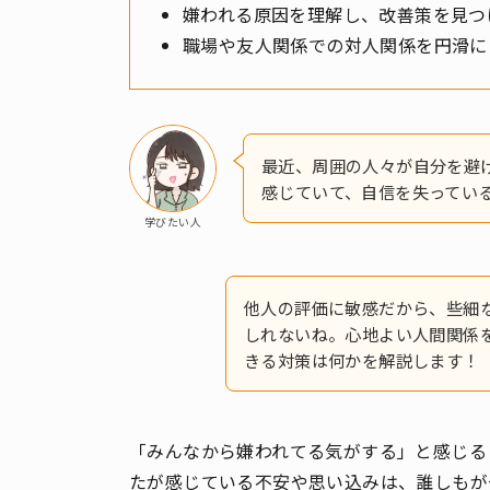
嫌われる原因を理解し、改善策を見つ
職場や友人関係での対人関係を円滑に
最近、周囲の人々が自分を避
感じていて、自信を失ってい
学びたい人
他人の評価に敏感だから、些細
しれないね。心地よい人間関係
きる対策は何かを解説します！
「みんなから嫌われてる気がする」と感じる
たが感じている不安や思い込みは、誰しもが