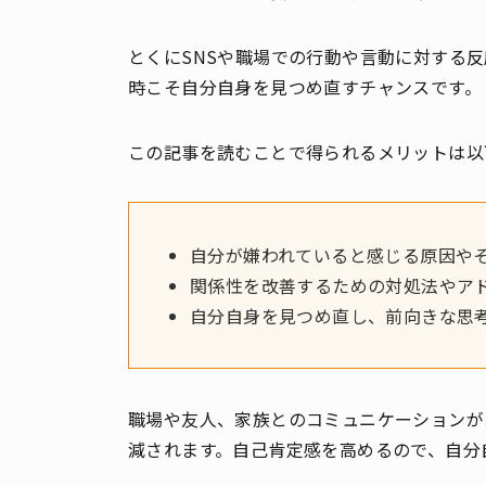
とくにSNSや職場での行動や言動に対する
時こそ自分自身を見つめ直すチャンスです。
この記事を読むことで得られるメリットは以
自分が嫌われていると感じる原因や
関係性を改善するための対処法やア
自分自身を見つめ直し、前向きな思
職場や友人、家族とのコミュニケーションが
減されます。自己肯定感を高めるので、自分