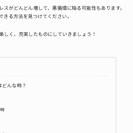
レスがどんどん増して、悪循環に陥る可能性もあります。
できる方法を見つけてください。
楽しく、充実したものにしていきましょう！
はどんな時？
い時