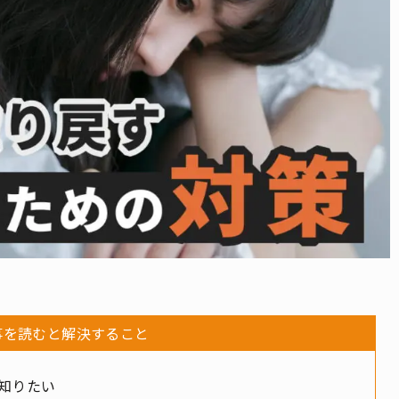
事を読むと解決すること
知りたい