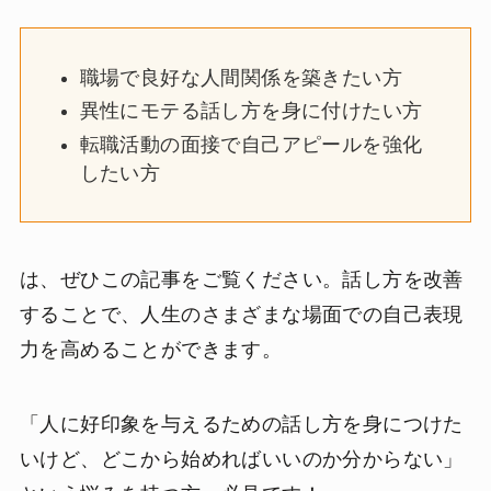
職場で良好な人間関係を築きたい方
異性にモテる話し方を身に付けたい方
転職活動の面接で自己アピールを強化
したい方
は、ぜひこの記事をご覧ください。話し方を改善
することで、人生のさまざまな場面での自己表現
力を高めることができます。
「人に好印象を与えるための話し方を身につけた
いけど、どこから始めればいいのか分からない」