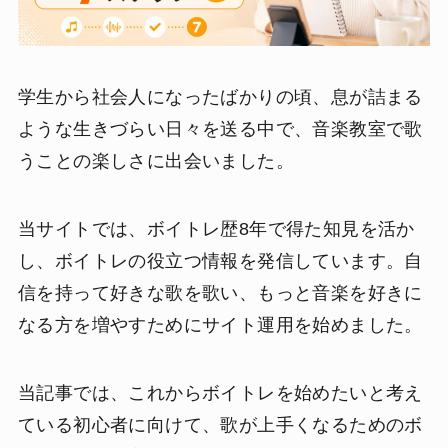
学生から社会人になったばかりの頃、息が詰まる
ような生きづらい日々を送る中で、音楽教室で歌
うことの楽しさに出会いました。
当サイトでは、ボイトレ歴8年で得た知見を活か
し、ボイトレの役立つ情報を発信しています。自
信を持って好きな歌を歌い、もっと音楽を好きに
なる方を増やすためにサイト運用を始めました。
当記事では、これからボイトレを始めたいと考え
ている初心者に向けて、歌が上手くなるためのボ