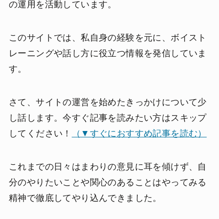
の運用を活動しています。
このサイトでは、私自身の経験を元に、ボイスト
レーニングや話し方に役立つ情報を発信していま
す。
さて、サイトの運営を始めたきっかけについて少
し話します。今すぐ記事を読みたい方はスキップ
してください！
（▼すぐにおすすめ記事を読む）
これまでの日々はまわりの意見に耳を傾けず、自
分のやりたいことや関心のあることはやってみる
精神で徹底してやり込んできました。