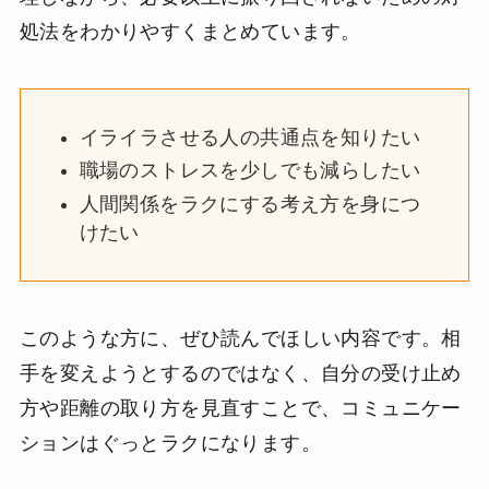
処法をわかりやすくまとめています。
イライラさせる人の共通点を知りたい
職場のストレスを少しでも減らしたい
人間関係をラクにする考え方を身につ
けたい
このような方に、ぜひ読んでほしい内容です。相
手を変えようとするのではなく、自分の受け止め
方や距離の取り方を見直すことで、コミュニケー
ションはぐっとラクになります。