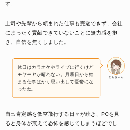
す。
上司や先輩から頼まれた仕事も完遂できず、会社
にまったく貢献できていないことに無力感を抱
き、自信を無くしました。
休日はカラオケやライブに行くけど
モヤモヤが晴れない。月曜日から始
ともきゃん
まる仕事ばかり思い出して憂鬱にな
ったね。
自己肯定感を低空飛行する日々が続き、PCを見
ると身体が震えて恐怖を感じてしまうほどでし