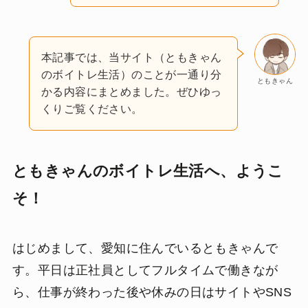
本記事では、当サイト（ともきゃん
のボイトレ生活）のことが一通り分
ともきゃん
かる内容にまとめました。ぜひゆっ
くりご覧ください。
ともきゃんのボイトレ生活へ、ようこ
そ！
はじめまして、愛知に住んでいるともきゃんで
す。平日は正社員としてフルタイムで働きなが
ら、仕事が終わった後や休みの日はサイトやSNS