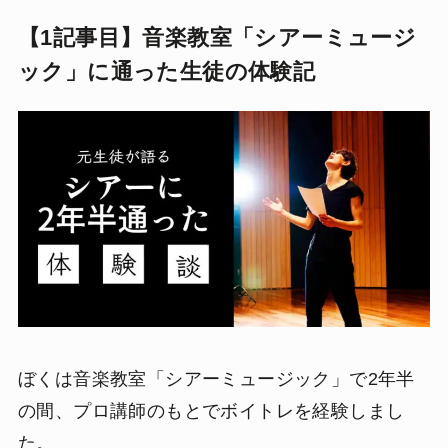
【1記事目】音楽教室「シアーミュージ
ック」に通った生徒の体験記
ぼくは音楽教室「シアーミュージック」で2年半
の間、プロ講師のもとでボイトレを経験しまし
た。