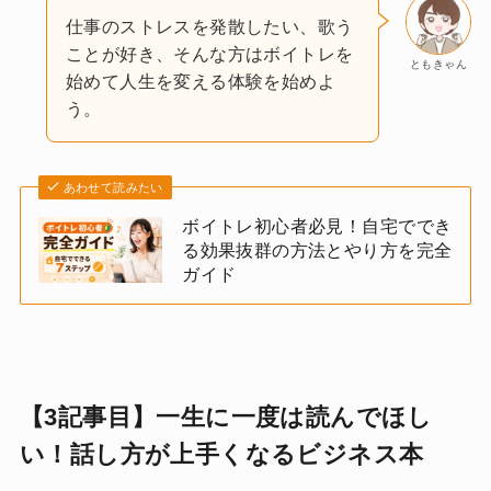
仕事のストレスを発散したい、歌う
ことが好き、そんな方はボイトレを
ともきゃん
始めて人生を変える体験を始めよ
う。
あわせて読みたい
ボイトレ初心者必見！自宅ででき
る効果抜群の方法とやり方を完全
ガイド
【3記事目】一生に一度は読んでほし
い！話し方が上手くなるビジネス本