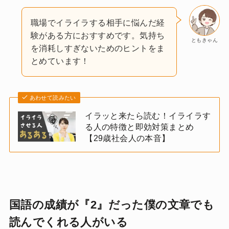
職場でイライラする相手に悩んだ経
験がある方におすすめです。気持ち
ともきゃん
を消耗しすぎないためのヒントをま
とめています！
あわせて読みたい
イラッと来たら読む！イライラす
る人の特徴と即効対策まとめ
【29歳社会人の本音】
国語の成績が『2』だった僕の文章でも
読んでくれる人がいる