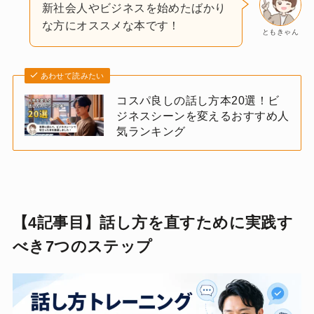
新社会人やビジネスを始めたばかり
な方にオススメな本です！
ともきゃん
あわせて読みたい
コスパ良しの話し方本20選！ビ
ジネスシーンを変えるおすすめ人
気ランキング
【4記事目】話し方を直すために実践す
べき7つのステップ