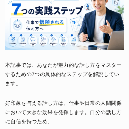
本記事では、あなたが魅力的な話し方をマスター
するための7つの具体的なステップを解説してい
ます。
好印象を与える話し方は、仕事や日常の人間関係
において大きな効果を発揮します。自分の話し方
に自信を持つため、