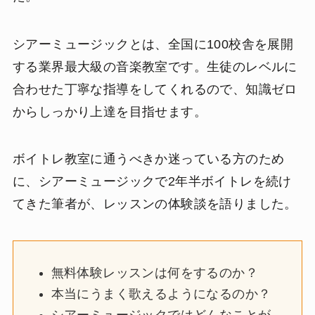
シアーミュージックとは、全国に100校舎を展開
する業界最大級の音楽教室です。生徒のレベルに
合わせた丁寧な指導をしてくれるので、知識ゼロ
からしっかり上達を目指せます。
ボイトレ教室に通うべきか迷っている方のため
に、シアーミュージックで2年半ボイトレを続け
てきた筆者が、レッスンの体験談を語りました。
無料体験レッスンは何をするのか？
本当にうまく歌えるようになるのか？