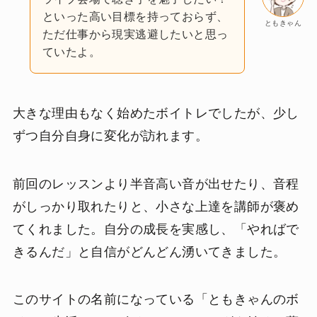
といった高い目標を持っておらず、
ともきゃん
ただ仕事から現実逃避したいと思っ
ていたよ。
大きな理由もなく始めたボイトレでしたが、少し
ずつ自分自身に変化が訪れます。
前回のレッスンより半音高い音が出せたり、音程
がしっかり取れたりと、小さな上達を講師が褒め
てくれました。自分の成長を実感し、「やればで
きるんだ」と自信がどんどん湧いてきました。
このサイトの名前になっている「ともきゃんのボ