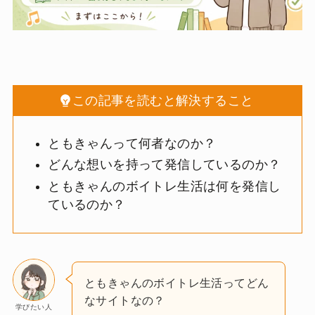
この記事を読むと解決すること
ともきゃんって何者なのか？
どんな想いを持って発信しているのか？
ともきゃんのボイトレ生活は何を発信し
ているのか？
ともきゃんのボイトレ生活ってどん
なサイトなの？
学びたい人