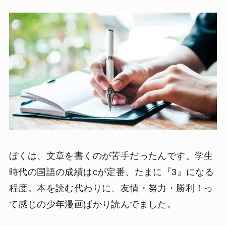
ぼくは、文章を書くのが苦手だったんです。学生
時代の国語の成績はcが定番、たまに『3』になる
程度。本を読む代わりに、友情・努力・勝利！っ
て感じの少年漫画ばかり読んでました。