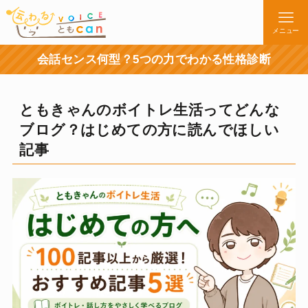
メニュー
会話センス何型？5つの力でわかる性格診断
ともきゃんのボイトレ生活ってどんな
ブログ？はじめての方に読んでほしい
記事