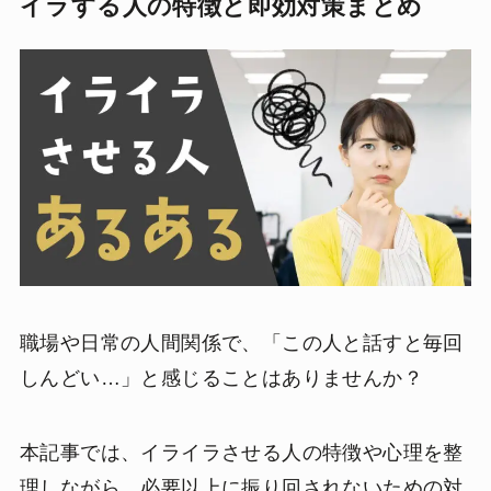
イラする人の特徴と即効対策まとめ
職場や日常の人間関係で、「この人と話すと毎回
しんどい…」と感じることはありませんか？
本記事では、イライラさせる人の特徴や心理を整
理しながら、必要以上に振り回されないための対