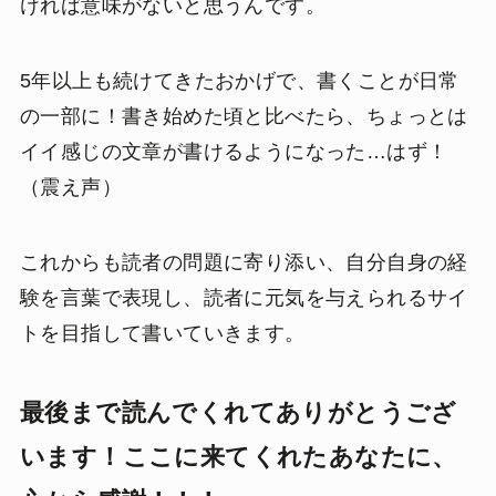
ければ意味がないと思うんです。
5年以上も続けてきたおかげで、書くことが日常
の一部に！書き始めた頃と比べたら、ちょっとは
イイ感じの文章が書けるようになった…はず！
（震え声）
これからも読者の問題に寄り添い、自分自身の経
験を言葉で表現し、読者に元気を与えられるサイ
トを目指して書いていきます。
最後まで読んでくれてありがとうござ
います！ここに来てくれたあなたに、