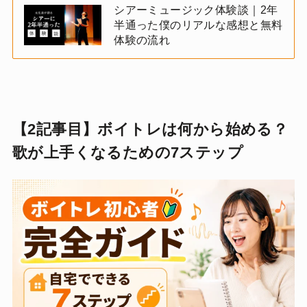
シアーミュージック体験談｜2年
半通った僕のリアルな感想と無料
体験の流れ
【2記事目】ボイトレは何から始める？
歌が上手くなるための7ステップ