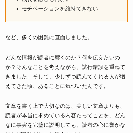
モチベーションを維持できない
など、多くの困難に直面しました。
どんな情報が読者に響くのか？何を伝えたいの
か？そんなことを考えながら、試行錯誤を重ねて
きました。そして、少しずつ読んでくれる人が増
えてきた頃、あることに気づいたんです。
文章を書く上で大切なのは、美しい文章よりも、
読者が本当に求めている内容だってことを。どん
なに事実を完璧に説明しても、読者の心に響かな