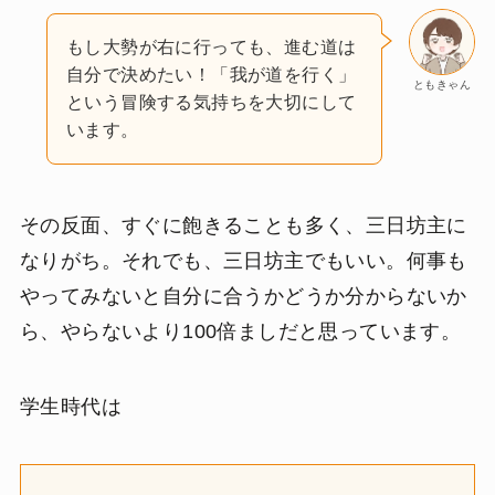
もし大勢が右に行っても、進む道は
自分で決めたい！「我が道を行く」
ともきゃん
という冒険する気持ちを大切にして
います。
その反面、すぐに飽きることも多く、三日坊主に
なりがち。それでも、三日坊主でもいい。何事も
やってみないと自分に合うかどうか分からないか
ら、やらないより100倍ましだと思っています。
学生時代は