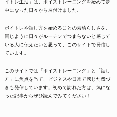
イトレ生活」は、ボイストレーニングを始めて夢
中になった日々から名付けました。
ボイトレや話し方を始めることの素晴らしさを、
同じように日々がルーチンでつまらないと感じて
いる人に伝えたいと思って、このサイトで発信し
ています。
このサイトでは「ボイストレーニング」と「話し
方」に焦点を当て、ビジネスや日常で感じた気づ
きも発信しています。初めて訪れた方は、気にな
った記事からぜひ読んでみてください！