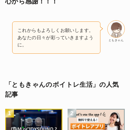
心から感謝！！！
これからもよろしくお願いします。
あなたの日々が彩っていきますよう
ともきゃん
に。
「ともきゃんのボイトレ生活」の人気
記事
1
2