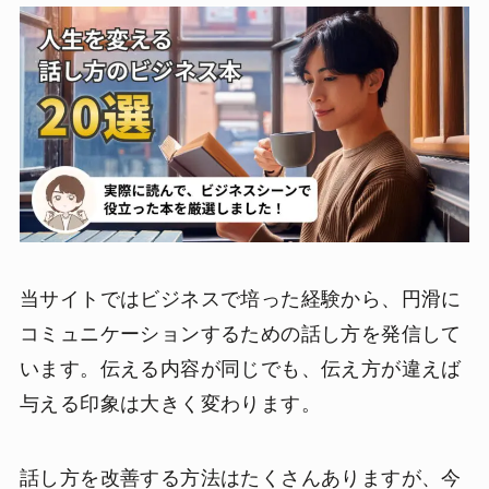
当サイトではビジネスで培った経験から、円滑に
コミュニケーションするための話し方を発信して
います。伝える内容が同じでも、伝え方が違えば
与える印象は大きく変わります。
話し方を改善する方法はたくさんありますが、今