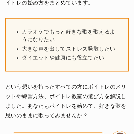
イトレの始め方をまとめています。
カラオケでもっと好きな歌を歌えるよ
うになりたい
大きな声を出してストレス発散したい
ダイエットや健康にも役立てたい
という想いを持ったすべての方にボイトレのメリ
ットや練習方法、ボイトレ教室の選び方を解説し
ました。あなたもボイトレを始めて、好きな歌を
思いのままに歌ってみませんか？