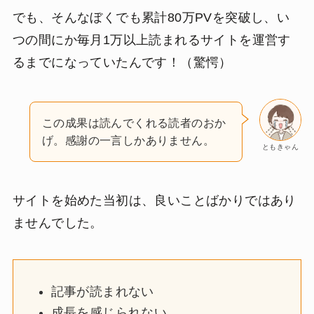
でも、そんなぼくでも累計80万PVを突破し、い
つの間にか毎月1万以上読まれるサイトを運営す
るまでになっていたんです！（驚愕）
この成果は読んでくれる読者のおか
げ。感謝の一言しかありません。
ともきゃん
サイトを始めた当初は、良いことばかりではあり
ませんでした。
記事が読まれない
成長を感じられない