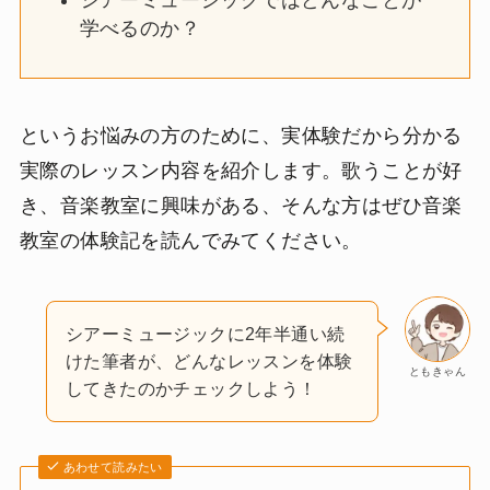
シアーミュージックではどんなことが
学べるのか？
というお悩みの方のために、実体験だから分かる
実際のレッスン内容を紹介します。歌うことが好
き、音楽教室に興味がある、そんな方はぜひ音楽
教室の体験記を読んでみてください。
シアーミュージックに2年半通い続
けた筆者が、どんなレッスンを体験
ともきゃん
してきたのかチェックしよう！
あわせて読みたい