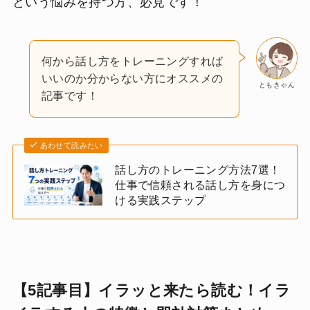
という悩みを持つ方、必見です！
何から話し方をトレーニングすれば
いいのか分からない方にオススメの
ともきゃん
記事です！
あわせて読みたい
話し方のトレーニング方法7選！
仕事で信頼される話し方を身につ
ける実践ステップ
【5記事目】イラッと来たら読む！イラ