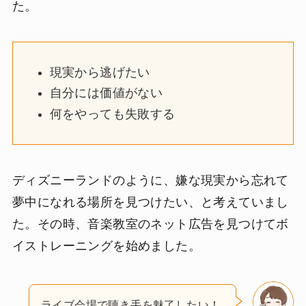
た。
現実から逃げたい
自分には価値がない
何をやっても失敗する
ディズニーランドのように、嫌な現実から忘れて
夢中になれる場所を見つけたい、と考えていまし
た。その時、音楽教室のネット広告を見つけてボ
イストレーニングを始めました。
ライブ会場で聴き手を魅了したい！