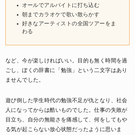
オールでアルバイトに打ち込む
朝までカラオケで歌い散らかす
好きなアーティストの全国ツアーをま
わる
など、今が楽しければいい。目的も無く時間を過
ごし、ぼくの辞書に「勉強」という二文字はあり
ませんでした。
遊び倒した学生時代の勉強不足が仇となり、社会
人になってからは酷いものでした。仕事の失敗が
目立ち、自分の無能さを痛感して、何をしてもや
る気が起こらない放心状態だったように思いま