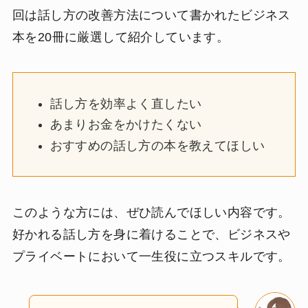
回は話し方の改善方法について書かれたビジネス
本を20冊に厳選して紹介しています。
話し方を効率よく直したい
あまりお金をかけたくない
おすすめの話し方の本を教えてほしい
このような方には、ぜひ読んでほしい内容です。
好かれる話し方を身に着けることで、ビジネスや
プライベートにおいて一生役に立つスキルです。