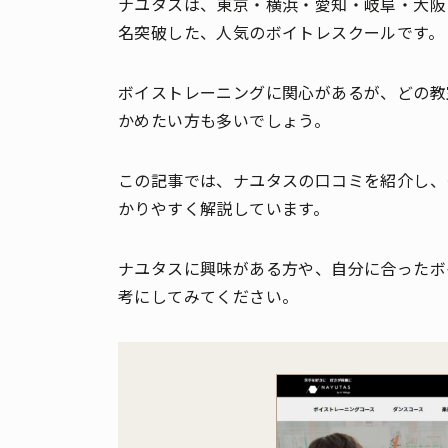
ナユタスは、東京・横浜・愛知・岐阜・大阪・
名突破した、人気のボイトレスクールです。
ボイストレーニングに関心があるが、どの教
かめたい方も多いでしょう。
この記事では、ナユタスの口コミを紹介し、
かりやすく解説しています。
ナユタスに興味がある方や、自分に合ったボ
考にしてみてください。