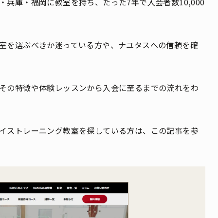
兵庫・福岡に教室を持ち、たった7年で入会者数10,000
室を選ぶべきか迷っている方や、ナユタスへの信頼を確
その特徴や体験レッスンから入会に至るまでの流れをわ
イストレーニング教室を探している方は、この記事を参