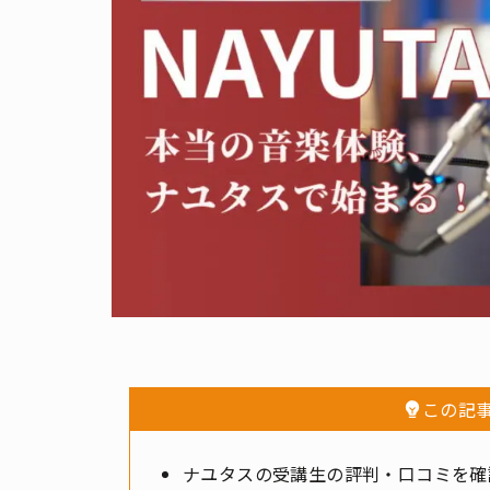
この記
ナユタスの受講生の評判・口コミを確