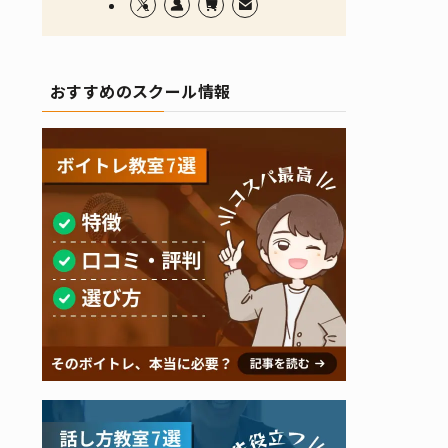
おすすめのスクール情報