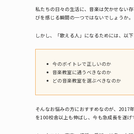
私たちの日々の生活に、音楽は欠かせない存
びを感じる瞬間の一つではないでしょうか。
しかし、「歌える人」になるためには、以下
今のボイトレで正しいのか
音楽教室に通うべきなのか
どの音楽教室を選ぶべきなのか
そんなお悩みの方におすすめなのが、201
を100校舎以上も伸ばし、今も急成長を遂げ