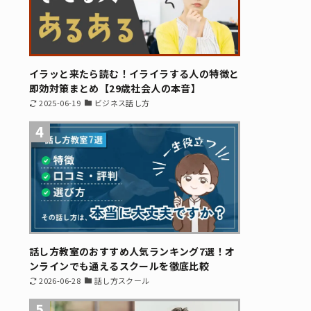
イラッと来たら読む！イライラする人の特徴と
即効対策まとめ【29歳社会人の本音】
2025-06-19
ビジネス話し方
4
話し方教室のおすすめ人気ランキング7選！オ
ンラインでも通えるスクールを徹底比較
2026-06-28
話し方スクール
5