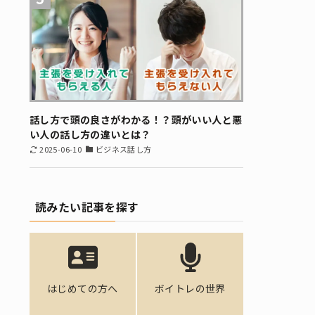
話し方で頭の良さがわかる！？頭がいい人と悪
い人の話し方の違いとは？
2025-06-10
ビジネス話し方
読みたい記事を探す
はじめての方へ
ボイトレの世界