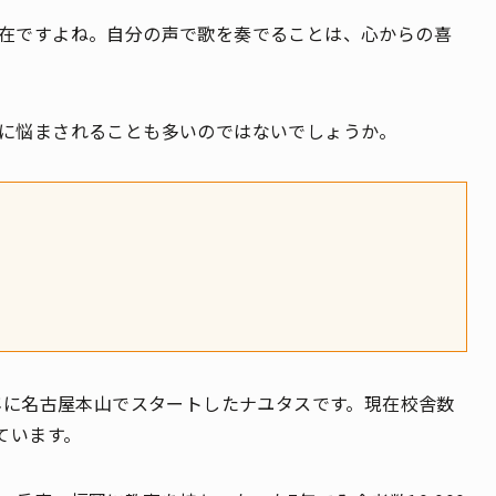
在ですよね。自分の声で歌を奏でることは、心からの喜
に悩まされることも多いのではないでしょうか。
7年に名古屋本山でスタートしたナユタスです。現在校舎数
ています。