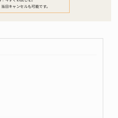
、当日キャンセルも可能です。
る