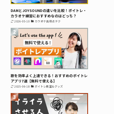
DAMとJOYSOUNDの違いを比較！ボイトレ・
カラオケ練習におすすめなのはどっち？
2026-05-10
カラオケ高得点テク
2
歌を効率よく上達できる！おすすめのボイトレ
アプリ7選【無料で使える】
2025-06-18
ボイトレ教室&グッズ
3