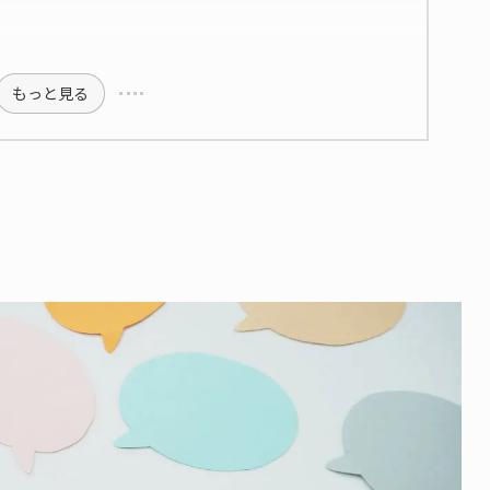
もっと見る