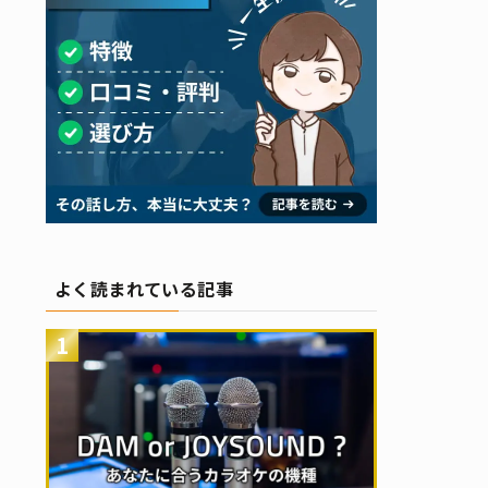
よく読まれている記事
1