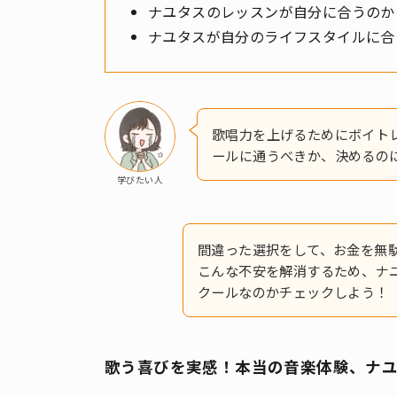
ナユタスのレッスンが自分に合うのか
ナユタスが自分のライフスタイルに合
歌唱力を上げるためにボイト
ールに通うべきか、決めるの
学びたい人
間違った選択をして、お金を無
こんな不安を解消するため、ナ
クールなのかチェックしよう！
歌う喜びを実感！本当の音楽体験、ナ