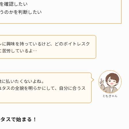
を確認したい
うのかを判断したい
レに興味を持っているけど、どのボイトレスク
に苦労しているよ…
駄に払いたくないよね。
ユタスの全貌を明らかにして、自分に合うス
ともきゃん
ユタスで始まる！