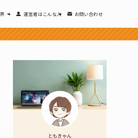
世界
運営者はこんな人
お問い合わせ
ともきゃん