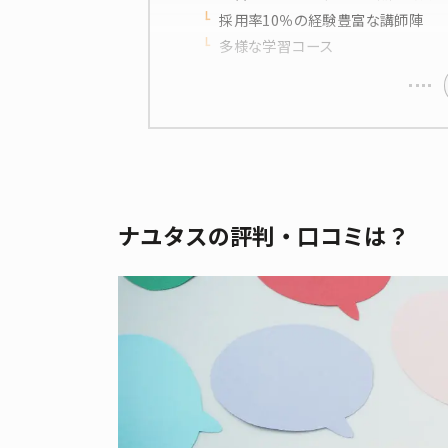
採用率10％の経験豊富な講師陣
多様な学習コース
ナユタスの評判・口コミは？