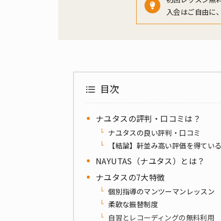
入会はご自由に
目次
ナユタスの評判・口コミは？
ナユタスの良い評判・口コミ
【結論】軒並み高い評価を得てい
NAYUTAS（ナユタス）とは？
ナユタスの7大特徴
個別指導のマンツーマンレッスン
柔軟な振替制度
自習とレコーディングの無料利用