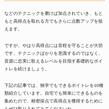
などのテクニックを磨けば加点されていき、もと
もと高得点を取れる方でもさらに点数アップを狙
えます。
ですが、やはり高得点には音程を守ることが大切
です。テクニックばかりを意識するのではなく、
音源に忠実に歌えるレベルを目指す基礎的なボイ
トレを続けましょう。
下記の記事では、独学でもできるボイトレを10種
類紹介しています。自宅でも簡単にできるものを
集めたので、精密採点で高得点を獲得するために
もぜひ取り入れてみてくださいね。