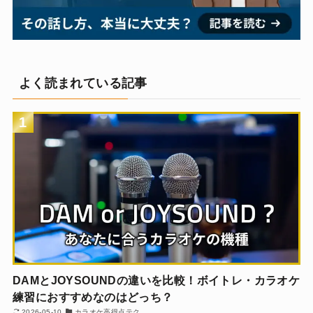
よく読まれている記事
1
DAMとJOYSOUNDの違いを比較！ボイトレ・カラオケ
練習におすすめなのはどっち？
2026-05-10
カラオケ高得点テク