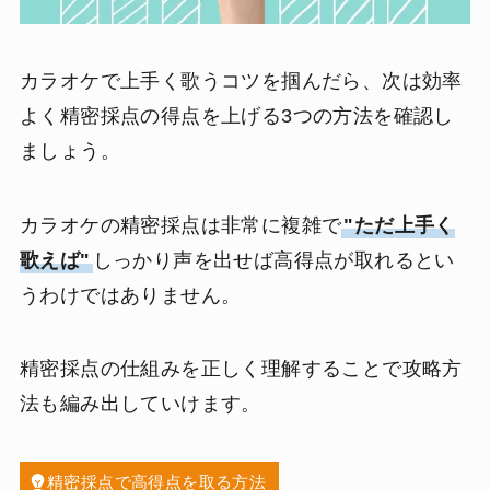
カラオケで上手く歌うコツを掴んだら、次は効率
よく精密採点の得点を上げる3つの方法を確認し
ましょう。
カラオケの精密採点は非常に複雑で
"ただ上手く
歌えば"
しっかり声を出せば高得点が取れるとい
うわけではありません。
精密採点の仕組みを正しく理解することで攻略方
法も編み出していけます。
精密採点で高得点を取る方法