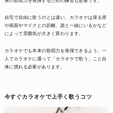
来の歌唱力を発揮するための練習も必要です。
自宅で自由に歌うのとは違い、カラオケは座る席
や画面やマイクとの距離、誰と一緒にいるかなど
によって雰囲気が大きく変わります。
カラオケでも本来の歌唱力を発揮できるよう、一
人でカラオケに通って「カラオケで歌う」こと自
体に慣れる必要があります。
今すぐカラオケで上手く歌うコツ