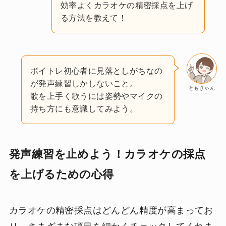
効率よくカラオケの精密採点を上げ
る方法を教えて！
ボイトレ初心者に見落としがちなの
が発声練習しかしないこと。
ともきゃん
歌を上手く歌うには姿勢やマイクの
持ち方にも意識してみよう。
発声練習を止めよう！カラオケの採点
を上げるための心得
カラオケの精密採点はどんどん精度が高まってお