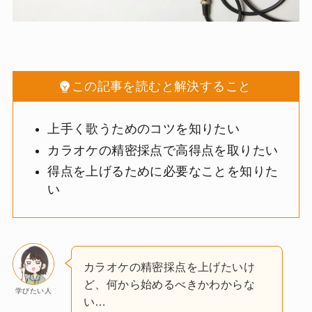
この記事を読むと解決すること
上手く歌うためのコツを知りたい
カラオケの精密採点で高得点を取りたい
得点を上げるために必要なことを知りた
い
カラオケの精密採点を上げたいけ
ど、何から始めるべきかわからな
学びたい人
い…