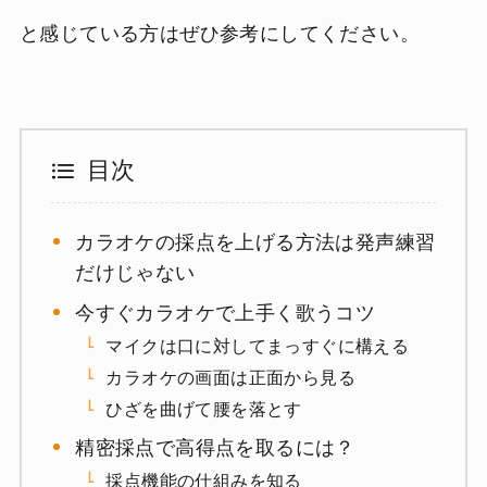
と感じている方はぜひ参考にしてください。
目次
カラオケの採点を上げる方法は発声練習
だけじゃない
今すぐカラオケで上手く歌うコツ
マイクは口に対してまっすぐに構える
カラオケの画面は正面から見る
ひざを曲げて腰を落とす
精密採点で高得点を取るには？
採点機能の仕組みを知る