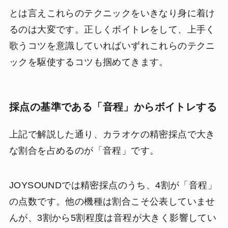
とは言えこれらのテクニックをいきなり身に着け
るのは大変です。正しくボイトレをして、上手く
歌うコツを意識していればいずれこれらのテクニ
ックを駆使するコツも掴めてきます。
採点の基準である「音程」からボイトレする
上記で解説した通り、カラオケの精密採点で大き
な割合を占めるのが「音程」です。
JOYSOUNDでは精密採点のうち、4割が「音程」
の点数です。他の機種は割合こそ公表していませ
んが、3割から5割程度は音程が大きく影響してい