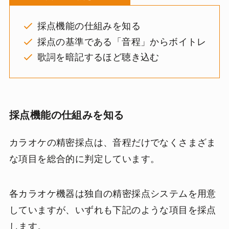
採点機能の仕組みを知る
採点の基準である「音程」からボイトレ
歌詞を暗記するほど聴き込む
採点機能の仕組みを知る
カラオケの精密採点は、音程だけでなくさまざま
な項目を総合的に判定しています。
各カラオケ機器は独自の精密採点システムを用意
していますが、いずれも下記のような項目を採点
します。