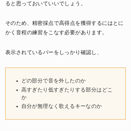
ると思っておいていいでしょう。
そのため、精密採点で高得点を獲得するにはとに
かく音程の練習をこなす必要があります。
表示されているバーをしっかり確認し、
どの部分で音を外したのか
高すぎたり低すぎたりする部分はどこ
か
自分が無理なく歌えるキーなのか