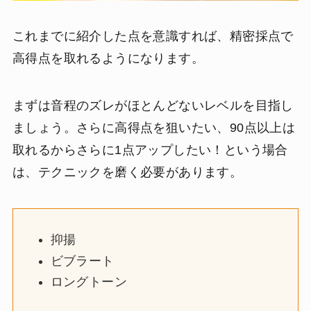
これまでに紹介した点を意識すれば、精密採点で
高得点を取れるようになります。
まずは音程のズレがほとんどないレベルを目指し
ましょう。さらに高得点を狙いたい、90点以上は
取れるからさらに1点アップしたい！という場合
は、テクニックを磨く必要があります。
抑揚
ビブラート
ロングトーン