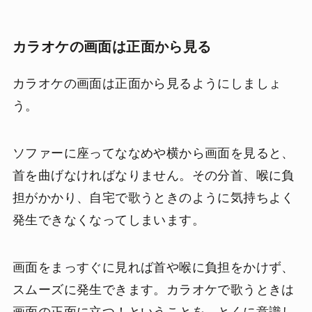
カラオケの画面は正面から見る
カラオケの画面は正面から見るようにしましょ
う。
ソファーに座ってななめや横から画面を見ると、
首を曲げなければなりません。その分首、喉に負
担がかかり、自宅で歌うときのように気持ちよく
発生できなくなってしまいます。
画面をまっすぐに見れば首や喉に負担をかけず、
スムーズに発生できます。カラオケで歌うときは