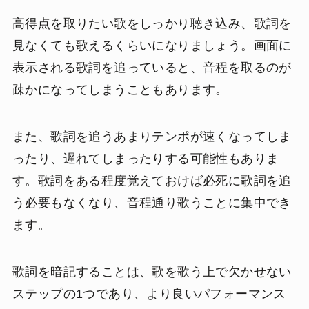
高得点を取りたい歌をしっかり聴き込み、歌詞を
見なくても歌えるくらいになりましょう。画面に
表示される歌詞を追っていると、音程を取るのが
疎かになってしまうこともあります。
また、歌詞を追うあまりテンポが速くなってしま
ったり、遅れてしまったりする可能性もありま
す。歌詞をある程度覚えておけば必死に歌詞を追
う必要もなくなり、音程通り歌うことに集中でき
ます。
歌詞を暗記することは、歌を歌う上で欠かせない
ステップの1つであり、より良いパフォーマンス