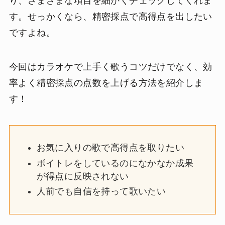
り、さまざまな項目を細かくチェックしてくれま
す。せっかくなら、精密採点で高得点を出したい
ですよね。
今回はカラオケで上手く歌うコツだけでなく、効
率よく精密採点の点数を上げる方法を紹介しま
す！
お気に入りの歌で高得点を取りたい
ボイトレをしているのになかなか成果
が得点に反映されない
人前でも自信を持って歌いたい