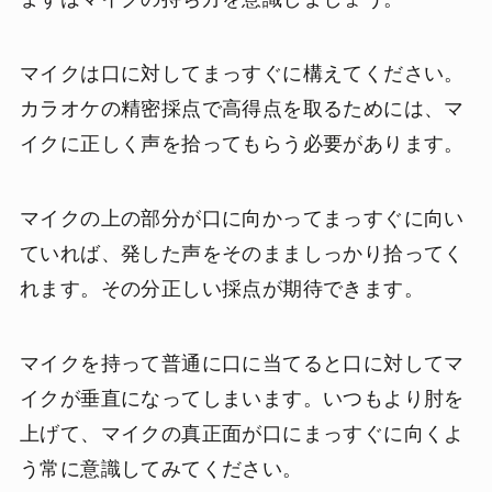
マイクは口に対してまっすぐに構えてください。
カラオケの精密採点で高得点を取るためには、マ
イクに正しく声を拾ってもらう必要があります。
マイクの上の部分が口に向かってまっすぐに向い
ていれば、発した声をそのまましっかり拾ってく
れます。その分正しい採点が期待できます。
マイクを持って普通に口に当てると口に対してマ
イクが垂直になってしまいます。いつもより肘を
上げて、マイクの真正面が口にまっすぐに向くよ
う常に意識してみてください。