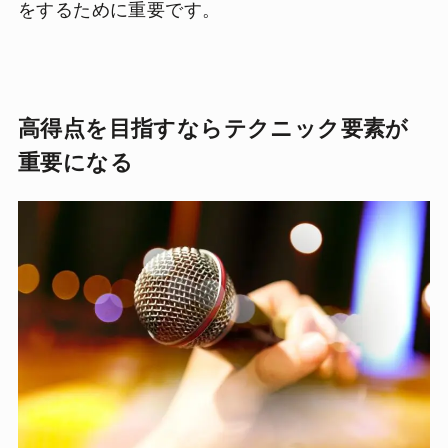
をするために重要です。
高得点を目指すならテクニック要素が
重要になる