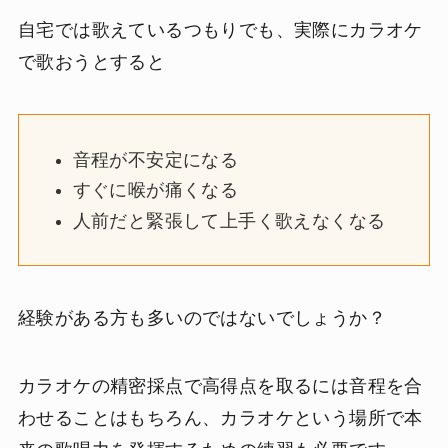
自宅では歌えているつもりでも、実際にカラオケ
で歌おうとすると
音程が不安定になる
すぐに喉が痛くなる
人前だと緊張して上手く歌えなくなる
経験がある方も多いのではないでしょうか？
カラオケの精密採点で高得点を取るには音程を合
わせることはもちろん、カラオケという場所で本