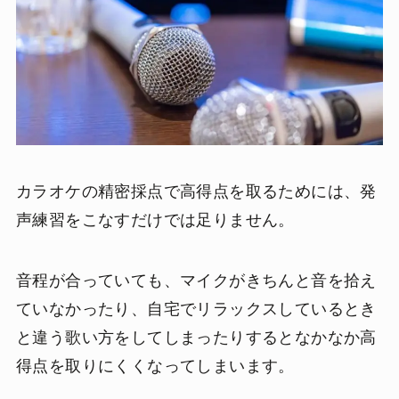
カラオケの精密採点で高得点を取るためには、発
声練習をこなすだけでは足りません。
音程が合っていても、マイクがきちんと音を拾え
ていなかったり、自宅でリラックスしているとき
と違う歌い方をしてしまったりするとなかなか高
得点を取りにくくなってしまいます。