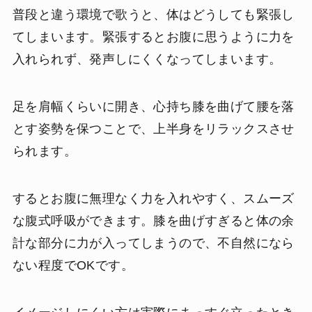
普段と違う環境で歌うと、体はどうしても緊張し
てしまいます。緊張するとお腹に思うように力を
入れられず、発声しにくくなってしまいます。
足を肩幅くらいに開き、心持ち膝を曲げて腰を落
とす姿勢を保つことで、上半身をリラックスさせ
られます。
するとお腹に無理なく力を入れやすく、スムーズ
な腹式呼吸ができます。膝を曲げすぎると体の余
計な部分に力が入ってしまうので、不自然になら
ない程度でOKです。