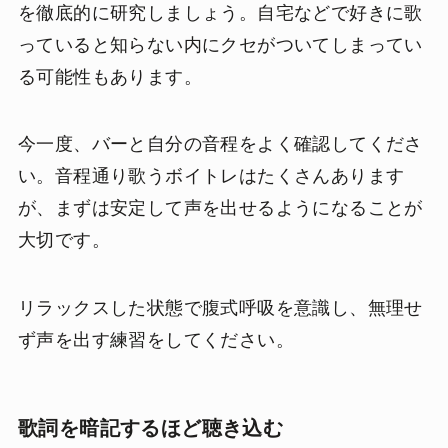
を徹底的に研究しましょう。自宅などで好きに歌
っていると知らない内にクセがついてしまってい
る可能性もあります。
今一度、バーと自分の音程をよく確認してくださ
い。音程通り歌うボイトレはたくさんあります
が、まずは安定して声を出せるようになることが
大切です。
リラックスした状態で腹式呼吸を意識し、無理せ
ず声を出す練習をしてください。
歌詞を暗記するほど聴き込む