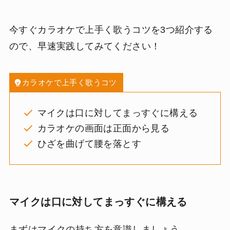
今すぐカラオケで上手く歌うコツを3つ紹介する
ので、早速実践してみてください！
カラオケで上手く歌うコツ
マイクは口に対してまっすぐに構える
カラオケの画面は正面から見る
ひざを曲げて腰を落とす
マイクは口に対してまっすぐに構える
まずはマイクの持ち方を意識しましょう。