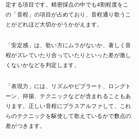
定する項目です。精密採点の中でも4割程度をこ
の「音程」の項目が占めており、音程通り歌うこ
とがどれほど大切かがうかがえます。
「安定感」は、歌い方にムラがないか、著しく音
程がズレていたり合っていたりといった差が激し
くないかなどを判定します。
「表現力」には、リズムやビブラート、ロングト
ーン、抑揚、テクニックなどが含まれることもあ
ります。正しい音程にプラスアルファして、これ
らのテクニックを駆使して歌えているかで数点の
差がつきます。