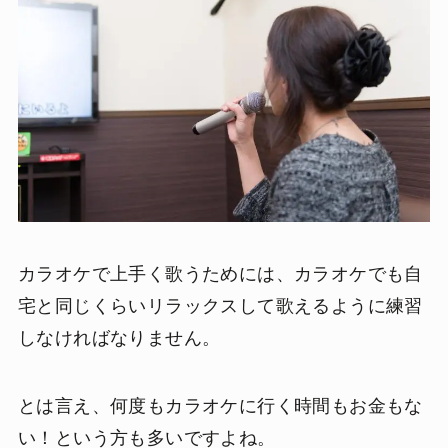
カラオケで上手く歌うためには、カラオケでも自
宅と同じくらいリラックスして歌えるように練習
しなければなりません。
とは言え、何度もカラオケに行く時間もお金もな
い！という方も多いですよね。