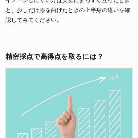
イメージしにくい方は実際にまっすぐ立ったとき
と、少しだけ膝を曲げたときの上半身の違いを確
認してみてください。
精密採点で高得点を取るには？