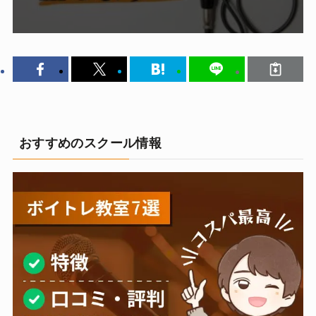
おすすめのスクール情報