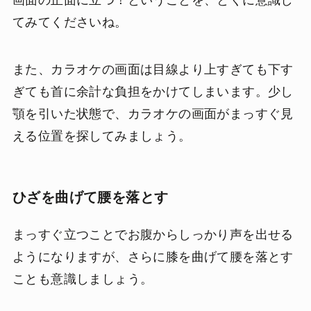
画面の正面に立つ！ということを、とくに意識し
てみてくださいね。
また、カラオケの画面は目線より上すぎても下す
ぎても首に余計な負担をかけてしまいます。少し
顎を引いた状態で、カラオケの画面がまっすぐ見
える位置を探してみましょう。
ひざを曲げて腰を落とす
まっすぐ立つことでお腹からしっかり声を出せる
ようになりますが、さらに膝を曲げて腰を落とす
ことも意識しましょう。