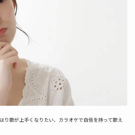
はり歌が上手くなりたい、カラオケで自信を持って歌え