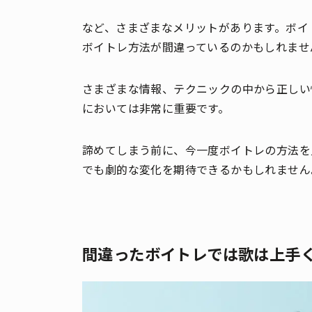
など、さまざまなメリットがあります。ボイ
ボイトレ方法が間違っているのかもしれませ
さまざまな情報、テクニックの中から正しい
においては非常に重要です。
諦めてしまう前に、今一度ボイトレの方法を
でも劇的な変化を期待できるかもしれません
間違ったボイトレでは歌は上手