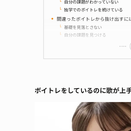
自分の課題がわかっていない
独学でのボイトレを続けている
間違ったボイトレから抜け出すに
基礎を見落とさない
自分の課題を見つける
ボイトレをしているのに歌が上