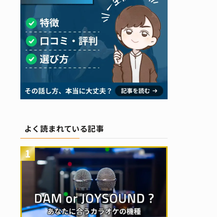
よく読まれている記事
1