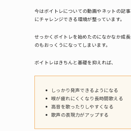
今はボイトレについての動画やネットの記事
にチャレンジできる環境が整っています。
せっかくボイトレを始めたのになかなか成長
のもおっくうになってしまいます。
ボイトレはきちんと基礎を抑えれば、
しっかり発声できるようになる
喉が疲れにくくなり長時間歌える
高音を歌ったりしやすくなる
歌声の表現力がアップする