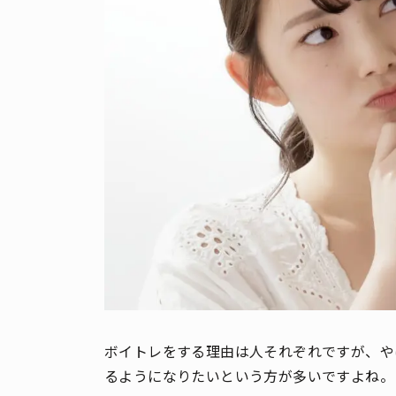
ボイトレをする理由は人それぞれですが、や
るようになりたいという方が多いですよね。