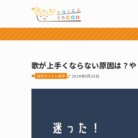
歌が上手くならない原因は？や
自宅ボイトレ独学
2024年5月25日