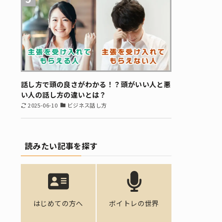
話し方で頭の良さがわかる！？頭がいい人と悪
い人の話し方の違いとは？
2025-06-10
ビジネス話し方
読みたい記事を探す
はじめての方へ
ボイトレの世界