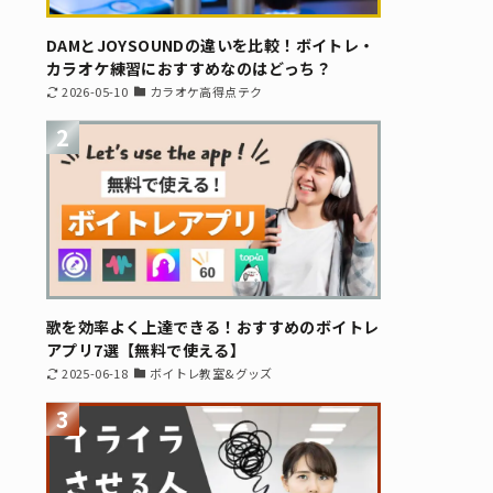
DAMとJOYSOUNDの違いを比較！ボイトレ・
カラオケ練習におすすめなのはどっち？
2026-05-10
カラオケ高得点テク
2
歌を効率よく上達できる！おすすめのボイトレ
アプリ7選【無料で使える】
2025-06-18
ボイトレ教室&グッズ
3