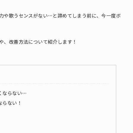
力や歌うセンスがない…と諦めてしまう前に、今一度ボ
や、改善方法について紹介します！
くならない…
ならない！