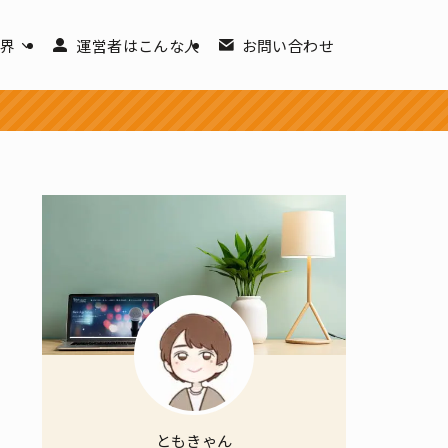
世界
運営者はこんな人
お問い合わせ
ともきゃん