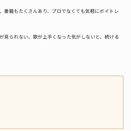
、書籍もたくさんあり、プロでなくても気軽にボイトレ
が見られない、歌が上手くなった気がしないと、続ける