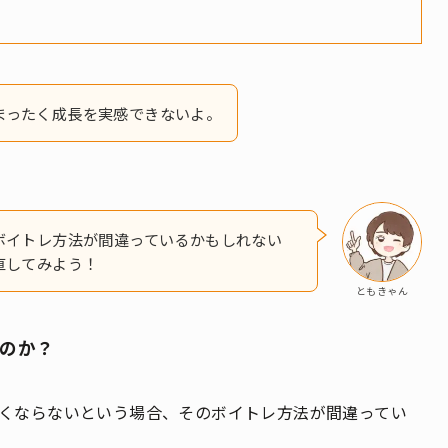
まったく成長を実感できないよ。
ボイトレ方法が間違っているかもしれない
直してみよう！
ともきゃん
のか？
くならないという場合、そのボイトレ方法が間違ってい