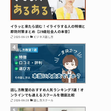
イラッと来たら読む！イライラする人の特徴と
即効対策まとめ【29歳社会人の本音】
2025-06-19
ビジネス話し方
4
話し方教室のおすすめ人気ランキング7選！オ
ンラインでも通えるスクールを徹底比較
2026-06-28
話し方スクール
5