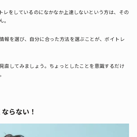
トレをしているのになかなか上達しないという方は、その
ん。
情報を選び、自分に合った方法を選ぶことが、ボイトレ
見直してみましょう。ちょっとしたことを意識するだけ
。
くならない！