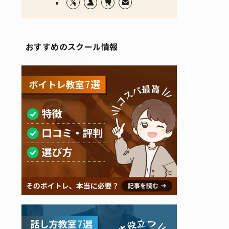
おすすめのスクール情報