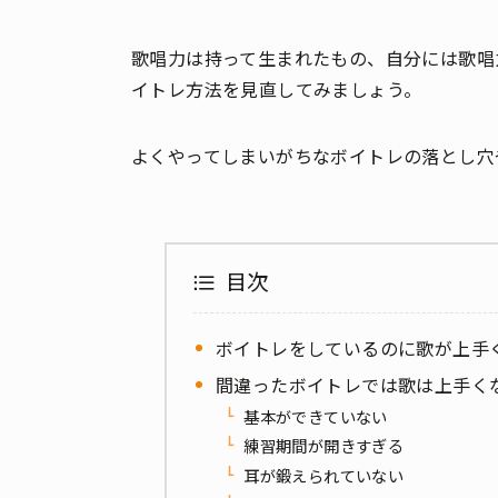
歌唱力は持って生まれたもの、自分には歌唱
イトレ方法を見直してみましょう。
よくやってしまいがちなボイトレの落とし穴
目次
ボイトレをしているのに歌が上手
間違ったボイトレでは歌は上手く
基本ができていない
練習期間が開きすぎる
耳が鍛えられていない