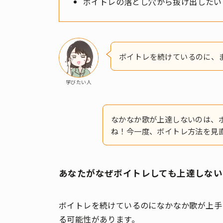
ボイトレの落とし穴から抜け出したい
ボイトレを続けているのに、
学びたい人
なかなか歌が上達しないのは、
ね！今一度、ボイトレ方法を見
あなたがなぜボイトレしても上達しない
ボイトレを続けているのになかなか歌が上手
る可能性があります。