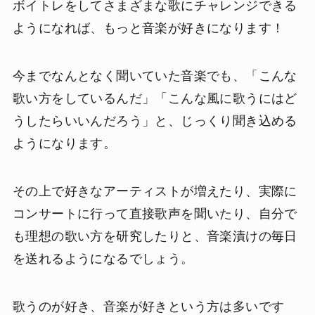
ボイトレをしてさまざまな歌にチャレンジできる
ようになれば、もっと音楽が好きになります！
今までなんとなく聞いていた音楽でも、「こんな
歌い方をしているんだ」「こんな風に歌うにはど
うしたらいいんだろう」と、じっくり聞き込める
ようになります。
その上で好きなアーティストが増えたり、実際に
コンサートに行って直接歌声を聞いたり、自分で
も理想の歌い方を研究したりと、音楽漬けの毎日
を送れるようになるでしょう。
歌うのが好き、音楽が好きという方は多いです