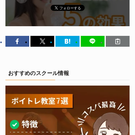
おすすめのスクール情報