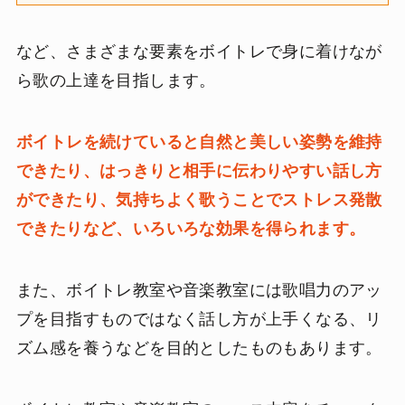
など、さまざまな要素をボイトレで身に着けなが
ら歌の上達を目指します。
ボイトレを続けていると自然と美しい姿勢を維持
できたり、はっきりと相手に伝わりやすい話し方
ができたり、気持ちよく歌うことでストレス発散
できたりなど、いろいろな効果を得られます。
また、ボイトレ教室や音楽教室には歌唱力のアッ
プを目指すものではなく話し方が上手くなる、リ
ズム感を養うなどを目的としたものもあります。