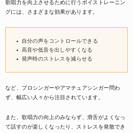
歌唱力を向上させるために行うボイストレーニン
グには、さまざまな効果があります。
自分の声をコントロールできる
高音や低音を出しやすくなる
発声時のストレスを減らせる
など、プロシンガーやアマチュアシンガー問わ
ず、幅広い人々から注目されています。
また、歌唱力の向上のみならず、滑舌がよくなっ
て話すのが楽しくなったり、ストレスを発散でき