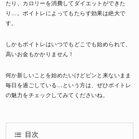
たり、カロリーを消費してダイエットができた
り…。ボイトレによってもたらす効果は絶大で
す。
しかもボイトレはいつでもどこでも始められて、
高いお金もかかりません！
何か新しいことを始めたいけどピンと来ないまま
毎日を過ごしている…という方は、ぜひボイトレ
の魅力をチェックしてみてくださいね。
目次