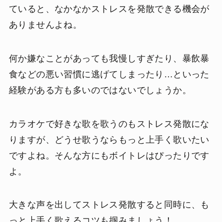
ていると、なかなかストレスを発散できる機会が
ありませんよね。
何か嫌なことがあっても我慢しすぎたり、暴飲暴
食などの悪い習慣に逃げてしまったり…といった
経験がある方も多いのではないでしょうか。
カラオケで好きな歌を歌うのもストレス発散にな
りますが、どうせ歌うならもっと上手く歌いたい
ですよね。そんな方にもボイトレはぴったりです
よ。
大きな声を出してストレス発散すると同時に、も
っと上手く歌えるコツも掴みましょう！