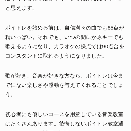
と思えます。
ボイトレを始める前は、自信満々の曲でも85点が
精いっぱい。それでも、いつの間にか原キーでも
歌えるようになり、カラオケの採点では90点台を
コンスタントに取れるようになりました。
歌が好き、音楽が好きな方なら、ボイトレは今ま
でにない楽しさや感動を与えてくれることでしょ
う。
初心者にも優しいコースを用意している音楽教室
はたくさんあります。後悔しないボイトレ教室選