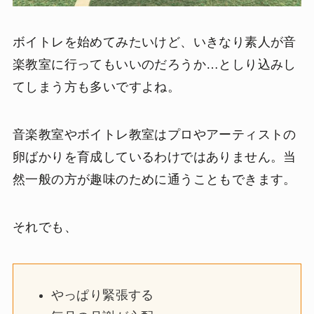
ボイトレを始めてみたいけど、いきなり素人が音
楽教室に行ってもいいのだろうか…としり込みし
てしまう方も多いですよね。
音楽教室やボイトレ教室はプロやアーティストの
卵ばかりを育成しているわけではありません。当
然一般の方が趣味のために通うこともできます。
それでも、
やっぱり緊張する