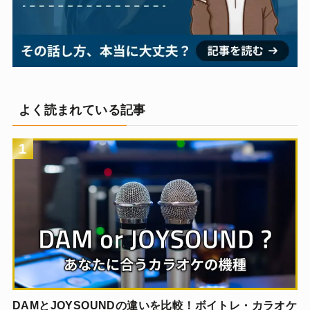
よく読まれている記事
1
DAMとJOYSOUNDの違いを比較！ボイトレ・カラオケ