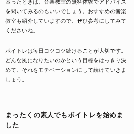
困ったときは、音楽教室の無料体験でアドバイス
を聞いてみるのもいいでしょう。おすすめの音楽
教室も紹介していますので、ぜひ参考にしてみて
くださいね。
ボイトレは毎日コツコツ続けることが大切です。
どんな風になりたいのかという目標をはっきり決
めて、それをモチベーションにして続けていきま
しょう。
まったくの素人でもボイトレを始めま
した