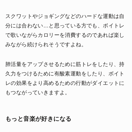
スクワットやジョギングなどのハードな運動は自
分には合わない…と思っている方でも、ボイトレ
で歌いながらカロリーを消費するのであれば楽し
みながら続けられそうですよね。
肺活量をアップさせるために筋トレをしたり、持
久力をつけるために有酸素運動をしたり、ボイト
レの効果をより高めるための行動がダイエットに
もつながっていきますよ。
もっと音楽が好きになる