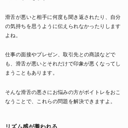
滑舌が悪いと相手に何度も聞き返されたり、自分
の気持ちを思うように伝えられなかったりします
よね。
仕事の面接やプレゼン、取引先との商談などで
も、滑舌が悪いとそれだけで印象が悪くなってし
まうこともあります。
そんな滑舌の悪さにお悩みの方がボイトレをおこ
なうことで、これらの問題を解決できますよ。
リズム感が養われる