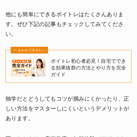
他にも簡単にできるボイトレはたくさんありま
す。ぜひ下記の記事もチェックしてみてくださ
い。
あわせて読みたい
ボイトレ初心者必見！自宅ででき
る効果抜群の方法とやり方を完全
ガイド
独学だとどうしてもコツが掴みにくかったり、正
しい方法をマスターしにくいというデメリットが
あります。