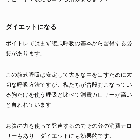
ダイエットになる
ボイトレではまず腹式呼吸の基本から習得する必
要があります。
この腹式呼吸は安定して大きな声を出すために大
切な呼吸方法ですが、私たちが普段おこなってい
る胸だけを使う呼吸と比べて消費カロリーが高い
と言われています。
お腹の力を使って発声するのでその分の消費カロ
リーもあり、ダイエットにも効果的です。