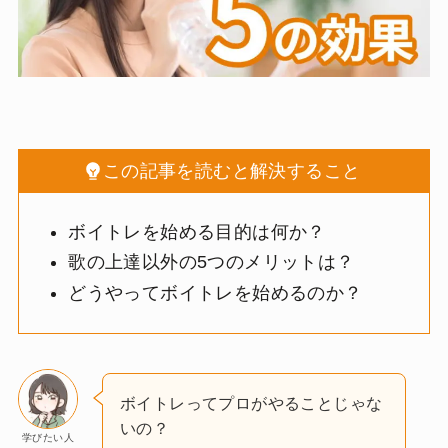
この記事を読むと解決すること
ボイトレを始める目的は何か？
歌の上達以外の5つのメリットは？
どうやってボイトレを始めるのか？
ボイトレってプロがやることじゃな
いの？
学びたい人