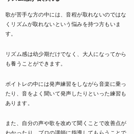
歌が苦手な方の中には、音程が取れないのではな
くリズムが取れないという悩みを持つ方もいま
す。
リズム感は幼少期だけでなく、大人になってから
も養うことができます。
ボイトレの中には発声練習をしながら音楽に乗っ
たり、音をよく聞いて発声したりといった練習も
あります。
また、自分の声や歌を改めて聞くことで改善点が
わかったり、プロの講師に指導してもらうことで