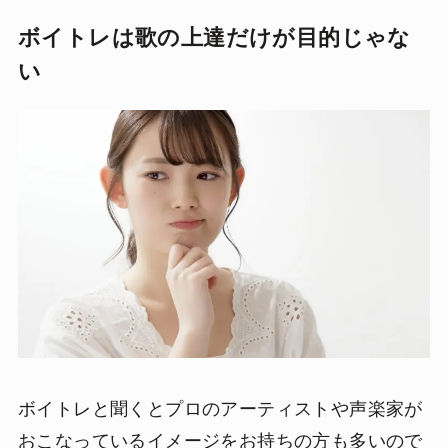
ボイトレは歌の上達だけが目的じゃな
い
ボイトレと聞くとプロのアーティストや声楽家が
おこなっているイメージをお持ちの方も多いので