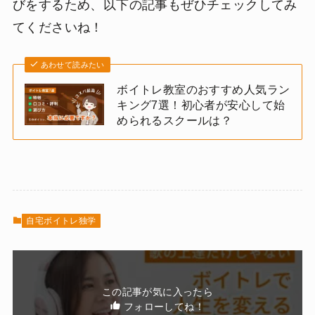
びをするため、以下の記事もぜひチェックしてみ
てくださいね！
あわせて読みたい
ボイトレ教室のおすすめ人気ラン
キング7選！初心者が安心して始
められるスクールは？
自宅ボイトレ独学
この記事が気に入ったら
フォローしてね！