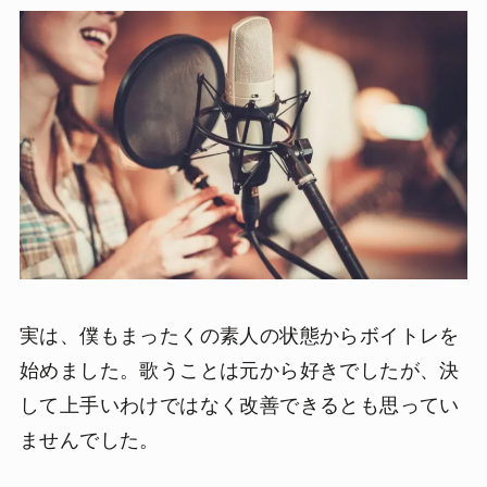
実は、僕もまったくの素人の状態からボイトレを
始めました。歌うことは元から好きでしたが、決
して上手いわけではなく改善できるとも思ってい
ませんでした。