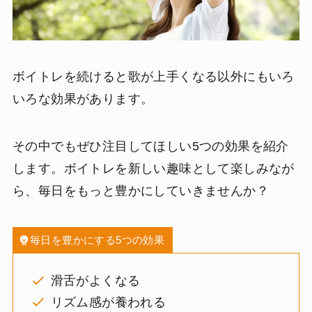
ボイトレを続けると歌が上手くなる以外にもいろ
いろな効果があります。
その中でもぜひ注目してほしい5つの効果を紹介
します。ボイトレを新しい趣味として楽しみなが
ら、毎日をもっと豊かにしていきませんか？
毎日を豊かにする5つの効果
滑舌がよくなる
リズム感が養われる