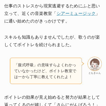
仕事のストレスから現実逃避するためにふと思い
立って、近くの音楽教室「
シアーミュージック
」
に通い始めたのがきっかけです。
スキルも知識もありませんでしたが、歌うのが楽
しくてボイトレを続けられました。
「腹式呼吸」の意味すらよくわかっ
ていなかったけど、ボイトレ教室で
ともきゃん
は一から丁寧に教えてくれたよ！
ボイトレの効果が見え始めると努力が結果として
返ってくるのが嬉しくて「さらにがんばろう！」