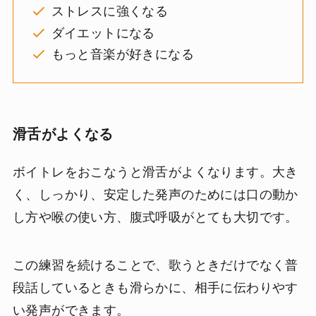
ストレスに強くなる
ダイエットになる
もっと音楽が好きになる
滑舌がよくなる
ボイトレをおこなうと滑舌がよくなります。大き
く、しっかり、安定した発声のためには口の動か
し方や喉の使い方、腹式呼吸がとても大切です。
この練習を続けることで、歌うときだけでなく普
段話しているときも滑らかに、相手に伝わりやす
い発声ができます。