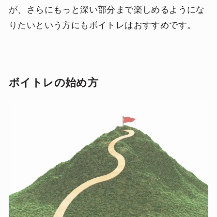
が、さらにもっと深い部分まで楽しめるようにな
りたいという方にもボイトレはおすすめです。
ボイトレの始め方