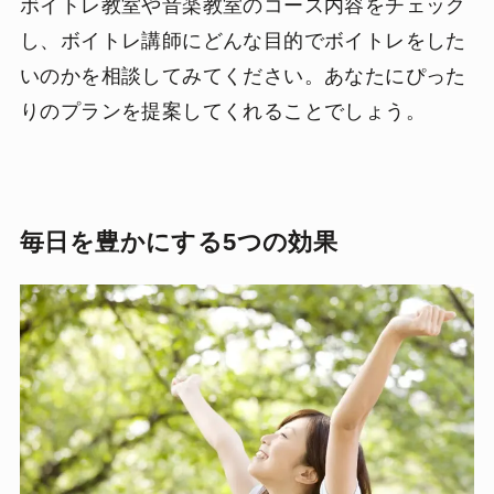
ボイトレ教室や音楽教室のコース内容をチェック
し、ボイトレ講師にどんな目的でボイトレをした
いのかを相談してみてください。あなたにぴった
りのプランを提案してくれることでしょう。
毎日を豊かにする5つの効果