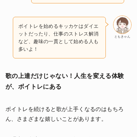
ボイトレを始めるキッカケはダイエ
ットだったり、仕事のストレス解消
ともきゃん
など、趣味の一貫として始める人も
多いよ！
歌の上達だけじゃない！人生を変える体験
が、ボイトレにある
ボイトレを続けると歌が上手くなるのはもちろ
ん、さまざまな嬉しいことがあります。