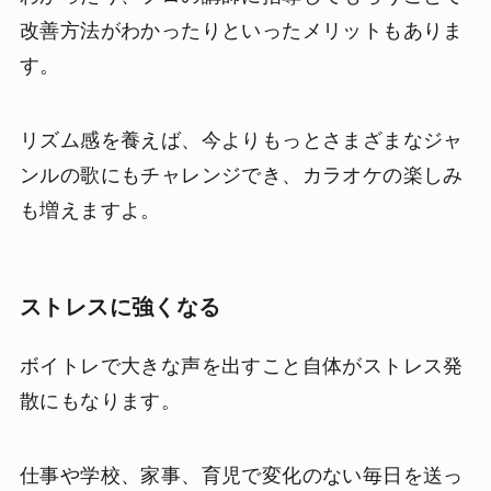
改善方法がわかったりといったメリットもありま
す。
リズム感を養えば、今よりもっとさまざまなジャ
ンルの歌にもチャレンジでき、カラオケの楽しみ
も増えますよ。
ストレスに強くなる
ボイトレで大きな声を出すこと自体がストレス発
散にもなります。
仕事や学校、家事、育児で変化のない毎日を送っ