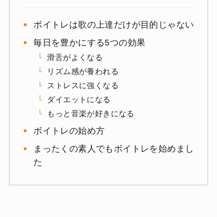
ボイトレは歌の上達だけが目的じゃない
毎日を豊かにする5つの効果
滑舌がよくなる
リズム感が養われる
ストレスに強くなる
ダイエットになる
もっと音楽が好きになる
ボイトレの始め方
まったくの素人でもボイトレを始めまし
た