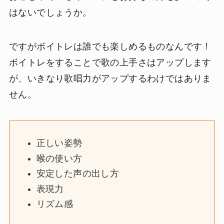
はないでしょうか。
ですがボイトレは誰でも楽しめるものなんです！
ボイトレをすることで歌の上手さはアップします
が、いきなり歌唱力がアップするわけではありま
せん。
正しい姿勢
喉の使い方
安定した声の出し方
表現力
リズム感