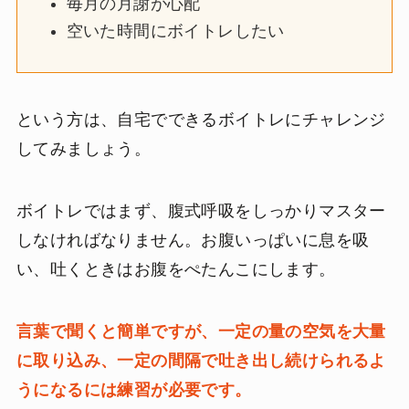
毎月の月謝が心配
空いた時間にボイトレしたい
という方は、自宅でできるボイトレにチャレンジ
してみましょう。
ボイトレではまず、腹式呼吸をしっかりマスター
しなければなりません。お腹いっぱいに息を吸
い、吐くときはお腹をぺたんこにします。
言葉で聞くと簡単ですが、一定の量の空気を大量
に取り込み、一定の間隔で吐き出し続けられるよ
うになるには練習が必要です。