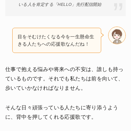
いる人を肯定する「HELLO」先行配信開始
目をそむけたくなる今を一生懸命生
きる人たちへの応援歌なんだね！
仕事で抱える悩みや将来への不安は、誰しも持っ
ているものです。それでも私たちは前を向いて、
歩いていかなければなりません。
そんな日々頑張っている人たちに寄り添うよう
に、背中を押してくれる応援歌です。