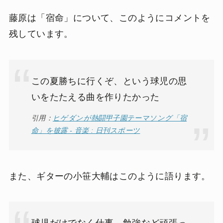
藤原は「宿命」について、このようにコメントを
残しています。
この夏勝ちに行くぞ、という球児の思
いをたたえる曲を作りたかった
引用：
ヒゲダンが熱闘甲子園テーマソング「宿
命」を披露 - 音楽 : 日刊スポーツ
また、ギターの小笹大輔はこのように語ります。