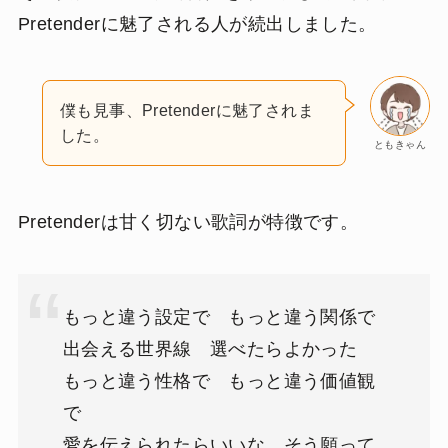
Pretenderに魅了される人が続出しました。
僕も見事、Pretenderに魅了されま
した。
ともきゃん
Pretenderは甘く切ない歌詞が特徴です。
もっと違う設定で もっと違う関係で
出会える世界線 選べたらよかった
もっと違う性格で もっと違う価値観
で
愛を伝えられたらいいな そう願って