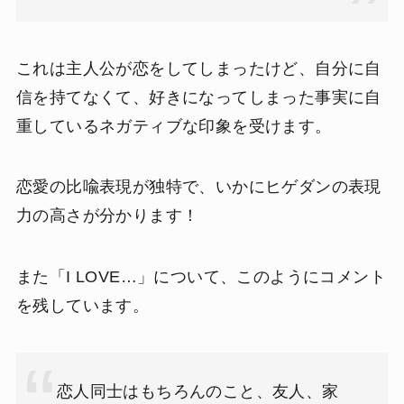
これは主人公が恋をしてしまったけど、自分に自
信を持てなくて、好きになってしまった事実に自
重しているネガティブな印象を受けます。
恋愛の比喩表現が独特で、いかにヒゲダンの表現
力の高さが分かります！
また「I LOVE…」について、このようにコメント
を残しています。
恋人同士はもちろんのこと、友人、家