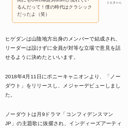
ともきゃん
るんだって！僕の時代はクラシック
だったよ（笑）
ヒゲダンは山陰地方出身のメンバーで結成され、
リーダーは設けずに全員が対等な立場で意見を話
せるように決めたといいます。
2018年4月11日にポニーキャニオンより、「ノー
ダウト」をリリースし、メジャーデビューしまし
た。
ノーダウトは月9ドラマ「コンフィデンスマン
JP」の主題歌に抜擢され、インディーズアーティ