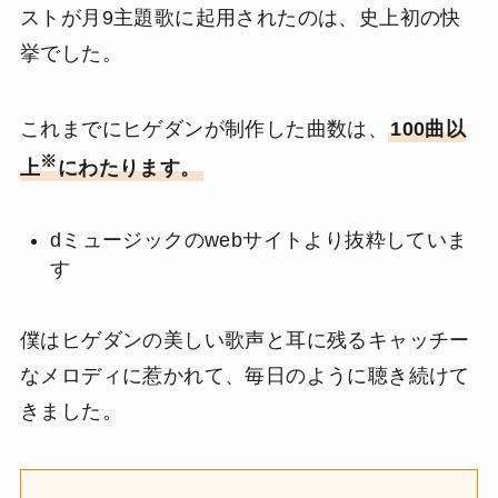
ストが月9主題歌に起用されたのは、史上初の快
挙でした。
これまでにヒゲダンが制作した曲数は、
100曲以
※
上
にわたります。
dミュージックのwebサイトより抜粋していま
す
僕はヒゲダンの美しい歌声と耳に残るキャッチー
なメロディに惹かれて、毎日のように聴き続けて
きました。