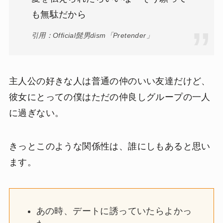
も無駄だから
引用：Official髭男dism「Pretender」
主人公の好きな人は普通の仲のいい友達だけど、
彼女にとっての僕はただの仲良しグループの一人
に過ぎない。
きっとこのような関係性は、誰にしもあると思い
ます。
あの時、デートに誘っていたらよかっ