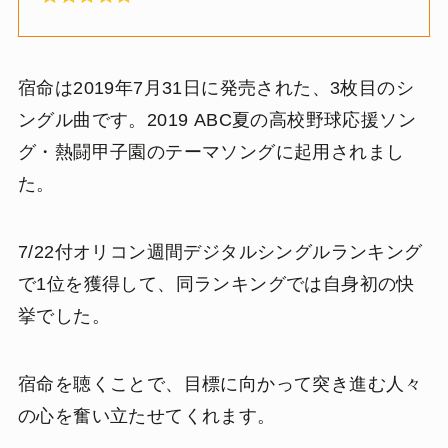
宿命は2019年7月31日に発売された、3枚目のシ
ングル曲です。2019 ABC夏の高校野球応援ソン
グ・熱闘甲子園のテーマソングに起用されまし
た。
7/22付オリコン週間デジタルシングルランキング
で1位を獲得して、同ランキングでは自身初の快
挙でした。
宿命を聴くことで、目標に向かって突き進む人々
の心を奮い立たせてくれます。