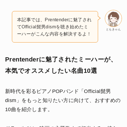
本記事では、Prentenderに魅了され
てOfficial髭男dismを聴き始めたミ
ともきゃん
ーハーがこんな内容を解決するよ！
Prentenderに魅了されたミーハーが、
本気でオススメしたい名曲10選
新時代を彩るピアノPOPバンド「Official髭男
dism」をもっと知りたい方に向けて、おすすめの
10曲を紹介します。