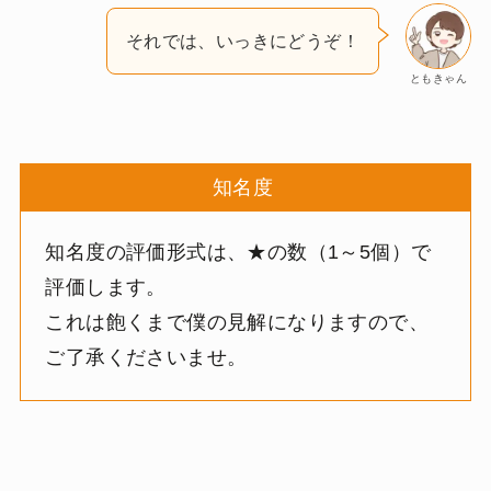
それでは、いっきにどうぞ！
ともきゃん
知名度
知名度の評価形式は、★の数（1～5個）で
評価します。
これは飽くまで僕の見解になりますので、
ご了承くださいませ。