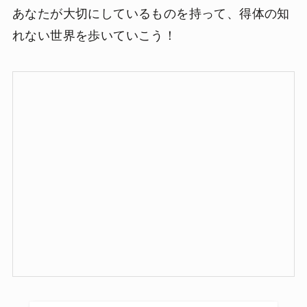
あなたが大切にしているものを持って、得体の知
れない世界を歩いていこう！