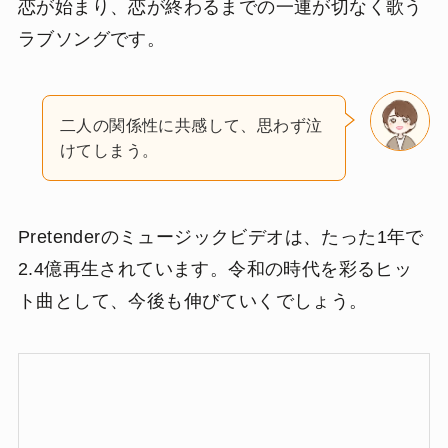
恋が始まり、恋が終わるまでの一連が切なく歌う
ラブソングです。
二人の関係性に共感して、思わず泣
けてしまう。
Pretenderのミュージックビデオは、たった1年で
2.4億再生
されています。令和の時代を彩るヒッ
ト曲として、今後も伸びていくでしょう。