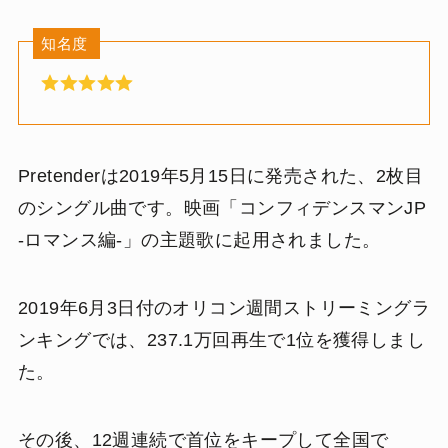
知名度
Pretenderは2019年5月15日に発売された、2枚目
のシングル曲です。映画「コンフィデンスマンJP
-ロマンス編-」の主題歌に起用されました。
2019年6月3日付のオリコン週間ストリーミングラ
ンキングでは、
237.1万回再生で1位を獲得しまし
た。
その後、12週連続で首位をキープして全国で