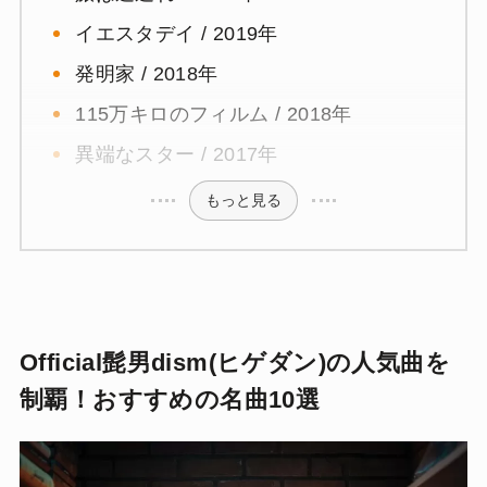
イエスタデイ / 2019年
発明家 / 2018年
115万キロのフィルム / 2018年
異端なスター / 2017年
もっと見る
Official髭男dism(ヒゲダン)の人気曲を
制覇！おすすめの名曲10選