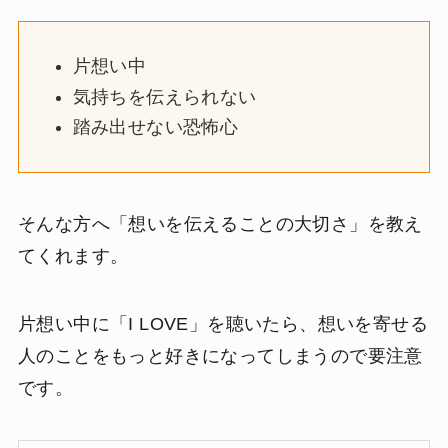
片想い中
気持ちを伝えられない
踏み出せない恐怖心
そんな方へ「想いを伝えることの大切さ」を教え
てくれます。
片想い中に「I LOVE」を聴いたら、想いを寄せる
人のことをもっと好きになってしまうので要注意
です。