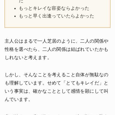
た
もっとキレイな容姿ならよかった
もっと早く出逢っていたらよかった
主人公はまるで一人芝居のように、二人の関係や
性格を選べたら、二人の関係は結ばれていたかも
しれないと考えます。
しかし、そんなことを考えること自体が無駄なの
も理解しています。せめて「とてもキレイだ」と
いう事実は、確かなこととして感情を顕にして叫
んでいます。