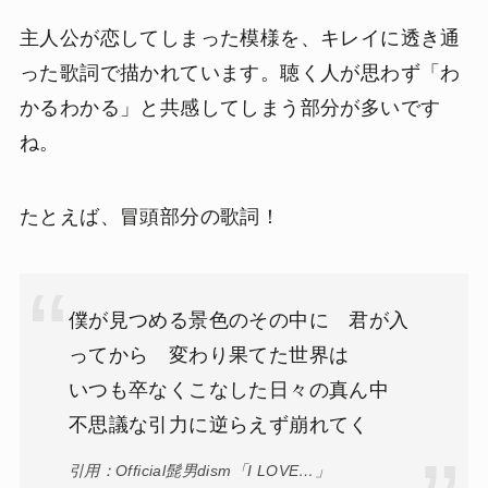
主人公が恋してしまった模様を、キレイに透き通
った歌詞で描かれています。聴く人が思わず「わ
かるわかる」と共感してしまう部分が多いです
ね。
たとえば、冒頭部分の歌詞！
僕が見つめる景色のその中に 君が入
ってから 変わり果てた世界は
いつも卒なくこなした日々の真ん中
不思議な引力に逆らえず崩れてく
引用：Official髭男dism「I LOVE…」