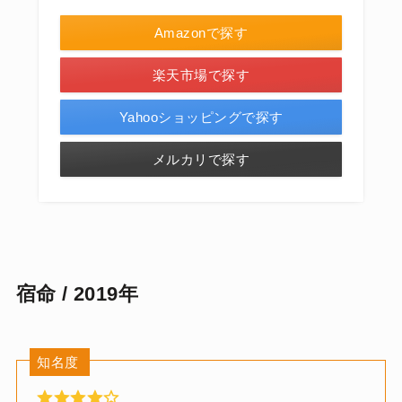
Amazonで探す
楽天市場で探す
Yahooショッピングで探す
メルカリで探す
宿命 / 2019年
知名度