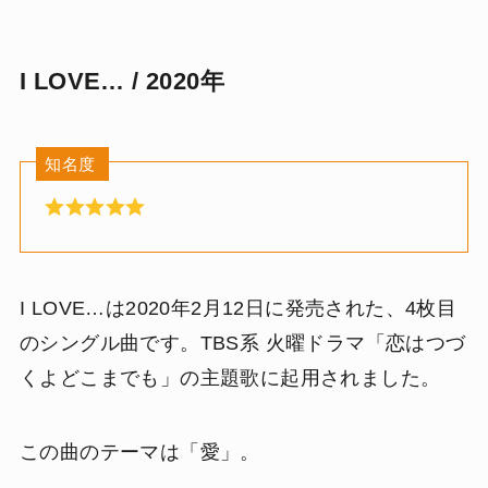
I LOVE… / 2020年
知名度
I LOVE…は2020年2月12日に発売された、4枚目
のシングル曲です。TBS系 火曜ドラマ「恋はつづ
くよどこまでも」の主題歌に起用されました。
この曲のテーマは「愛」。