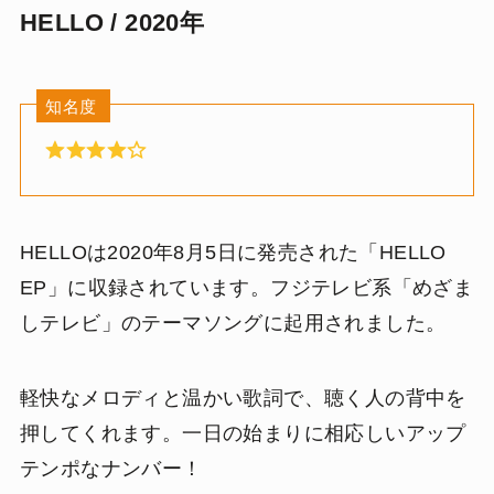
HELLO / 2020年
知名度
HELLOは2020年8月5日に発売された「HELLO
EP」に収録されています。フジテレビ系「めざま
しテレビ」のテーマソングに起用されました。
軽快なメロディと温かい歌詞で、聴く人の背中を
押してくれます。一日の始まりに相応しいアップ
テンポなナンバー！