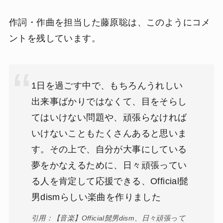
作詞・作曲を担当した藤原聡は、このようにコメ
ントを残しています。
1日を過ごす中で、もちろんうれしい
出来事ばかりではなくて、目をそらし
てはいけない問題や、頑張らなければ
いけないこともたくさんあると思いま
す。その上で、自分が大事にしている
夢をかなえるために、日々頑張ってい
る人を肯定して応援できる、Official髭
男dismらしい楽曲を作りました
引用：【音楽】Official髭男dism、日々頑張って