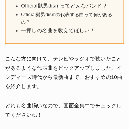
Official髭男dismってどんなバンド？
Official髭男dismの代表する曲って何がある
の？
一押しの名曲を教えてほしい！
こんな方に向けて、テレビやラジオで聴いたこと
があるような代表曲をピックアップしました。イ
ンディーズ時代から最新曲まで、おすすめの10曲
を紹介します。
どれも名曲揃いなので、画面全集中でチェックし
てくださいね！