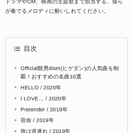
ドラマやCM、映画の主題歌まで担当する、彼ら
が奏でるメロディに酔いしれてください。
目次
Official髭男dism(ヒゲダン)の人気曲を制
覇！おすすめの名曲10選
HELLO / 2020年
I LOVE… / 2020年
Pretender / 2019年
宿命 / 2019年
旅は道連れ / 2019年