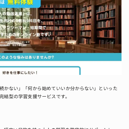
続かない」「何から始めていいか分からない」といった
完結型の学習支援サービスです。