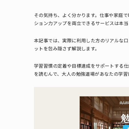
その気持ち、よく分かります。仕事や家庭で
ション力アップを両立できるサービスは本当
本記事では、実際に利用した方のリアルな口
ットを包み隠さず解説します。
学習習慣の定着や目標達成をサポートする仕
を読むんで、大人の勉強道場があなたの学習