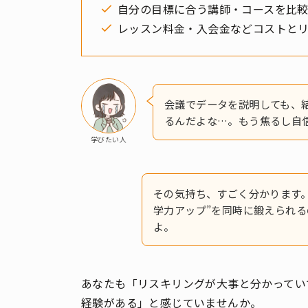
自分の目標に合う講師・コースを比
レッスン料金・入会金などコストと
会議でデータを説明しても、
るんだよな…。もう焦るし自
学びたい人
その気持ち、すごく分かります
学力アップ”を同時に鍛えられ
よ。
あなたも「リスキリングが大事と分かってい
経験がある」と感じていませんか。