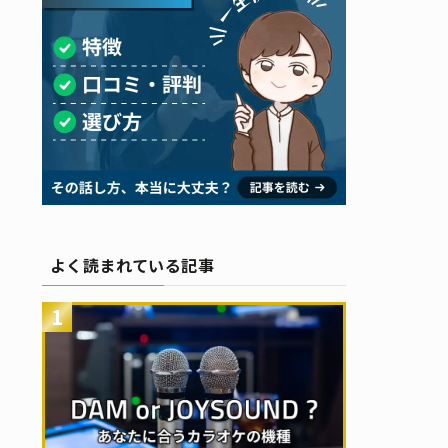
よく読まれている記事
1