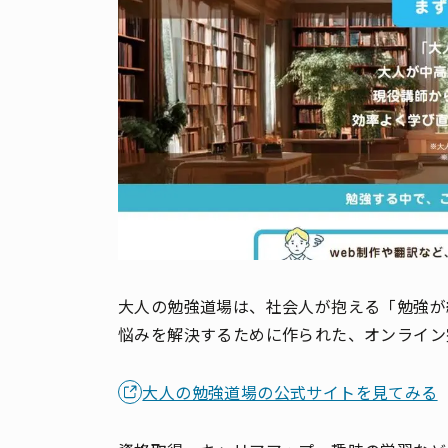
大人の勉強道場は、社会人が抱える「勉強が
悩みを解決するために作られた、オンライン
大人の勉強道場の公式サイトを見てみる