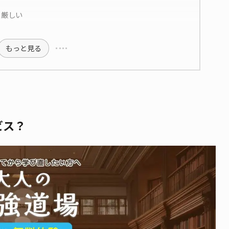
と厳しい
もっと見る
ビス？