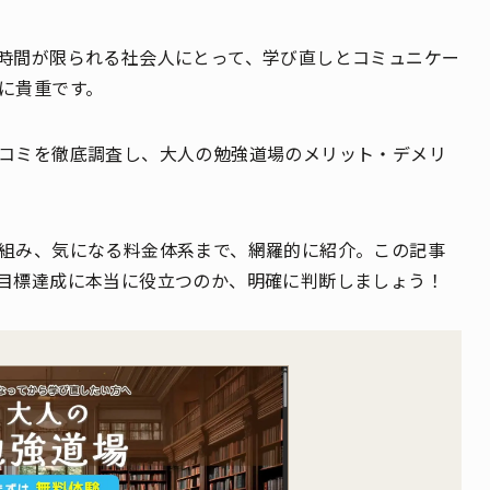
時間が限られる社会人にとって、学び直しとコミュニケー
に貴重です。
コミを徹底調査し、大人の勉強道場のメリット・デメリ
組み、気になる料金体系まで、網羅的に紹介。この記事
目標達成に本当に役立つのか、明確に判断しましょう！