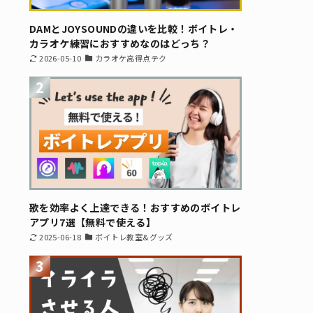
DAMとJOYSOUNDの違いを比較！ボイトレ・
カラオケ練習におすすめなのはどっち？
2026-05-10
カラオケ高得点テク
2
歌を効率よく上達できる！おすすめのボイトレ
アプリ7選【無料で使える】
2025-06-18
ボイトレ教室&グッズ
3