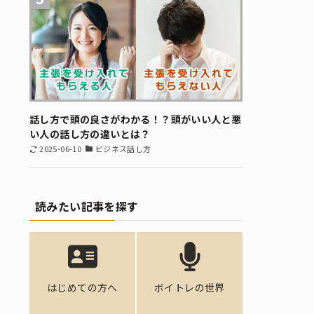
話し方で頭の良さがわかる！？頭がいい人と悪
い人の話し方の違いとは？
2025-06-10
ビジネス話し方
読みたい記事を探す
はじめての方へ
ボイトレの世界