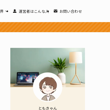
世界
運営者はこんな人
お問い合わせ
ともきゃん