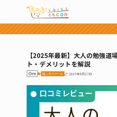
【2025年最新】大人の勉強
ト・デメリットを解説
PR
話し方スクール
2025年6月27日