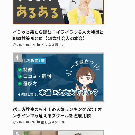
イラッと来たら読む！イライラする人の特徴と
即効対策まとめ【29歳社会人の本音】
2025-06-19
ビジネス話し方
4
話し方教室のおすすめ人気ランキング7選！オ
ンラインでも通えるスクールを徹底比較
2026-06-28
話し方スクール
5