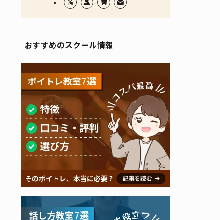
おすすめのスクール情報