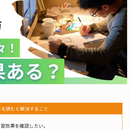
事を読むと解決すること
学習効果を確認したい。