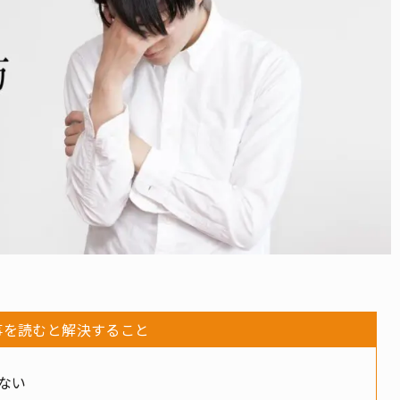
事を読むと解決すること
ない