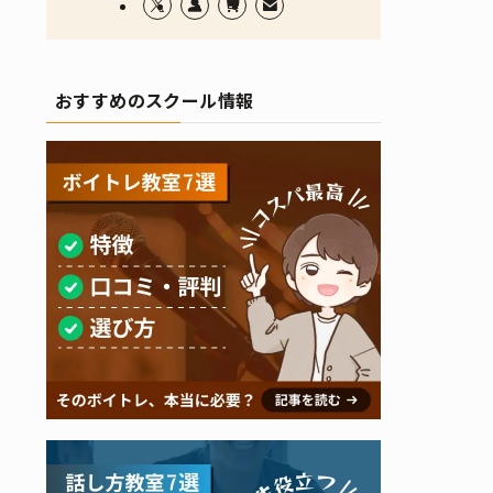
おすすめのスクール情報