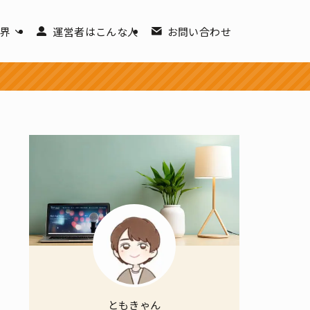
世界
運営者はこんな人
お問い合わせ
ともきゃん