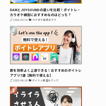
DAMとJOYSOUNDの違いを比較！ボイトレ・
カラオケ練習におすすめなのはどっち？
2026-05-10
カラオケ高得点テク
2
歌を効率よく上達できる！おすすめのボイトレ
アプリ7選【無料で使える】
2025-06-18
ボイトレ教室&グッズ
3