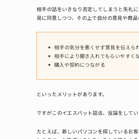
相手の話をいきなり否定してしまうと失礼に
見に同意しつつ、その上で自分の意見や商品
相手の気分を悪くせず意見を伝えら
相手により聞き入れてもらいやすく
購入や契約につながる
といったメリットがあります。
ですがこのイエスバット話法、反論をしてい
たとえば、新しいパソコンを探しているお客