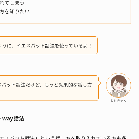
れてしまう
方を知りたい
ように、イエスバット話法を使っているよ！
スバット話法だけど、もっと効果的な話し方
ともきゃん
 way話法
エスバット話法」という話し方を取り入れている方も多