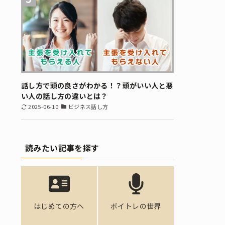
話し方で頭の良さがわかる！？頭がいい人と悪
い人の話し方の違いとは？
2025-06-10
ビジネス話し方
読みたい記事を探す
はじめての方へ
ボイトレの世界