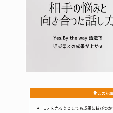
この記
モノを売ろうとしても成果に結びつか