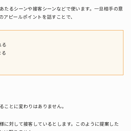
あたるシーンや接客シーンなどで使います。一旦相手の意
のアピールポイントを話すことで、
れる
なる
ることに変わりはありません。
様に対して接客しているとします。このように提案した