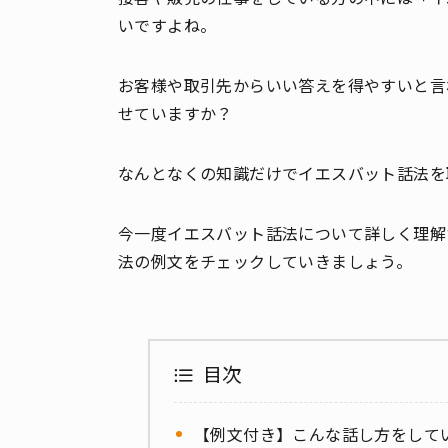
いですよね。
お客様や取引先からいい答えを得やすいと言
せていますか？
なんとなくの知識だけでイエスバット話法を
今一度イエスバット話法について詳しく理解
法の例文をチェックしていきましょう。
目次
【例文付き】こんな話し方をして