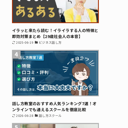
イラッと来たら読む！イライラする人の特徴と
即効対策まとめ【29歳社会人の本音】
2025-06-19
ビジネス話し方
4
話し方教室のおすすめ人気ランキング7選！オ
ンラインでも通えるスクールを徹底比較
2026-06-28
話し方スクール
5