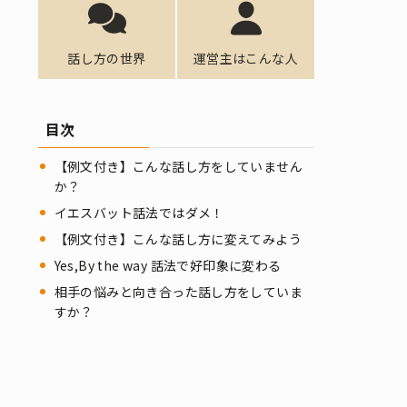
話し方の世界
運営主はこんな人
目次
【例文付き】こんな話し方をしていません
か？
イエスバット話法ではダメ！
【例文付き】こんな話し方に変えてみよう
Yes,By the way 話法で好印象に変わる
相手の悩みと向き合った話し方をしていま
すか？