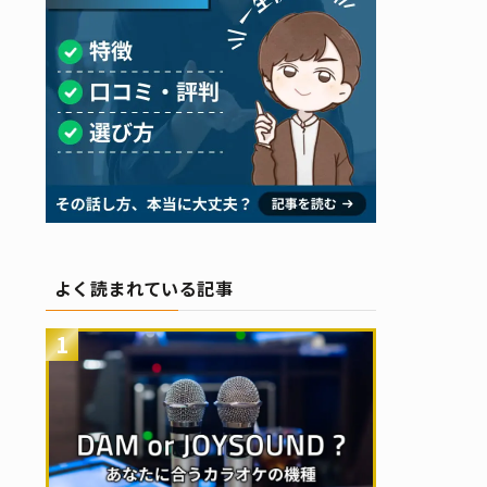
よく読まれている記事
1