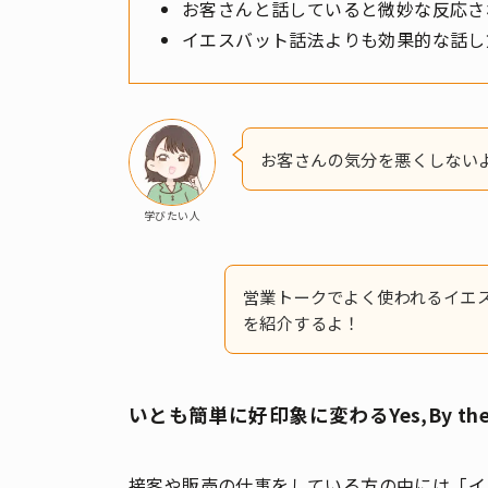
お客さんと話していると微妙な反応さ
イエスバット話法よりも効果的な話し
お客さんの気分を悪くしない
学びたい人
営業トークでよく使われるイエ
を紹介するよ！
いとも簡単に好印象に変わるYes,By the
接客や販売の仕事をしている方の中には「イ