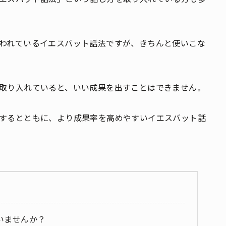
われているイエスバット話法ですが、きちんと使いこな
取り入れていると、いい成果を出すことはできません。
するとともに、より成果率を高めやすいイエスバット話
いませんか？