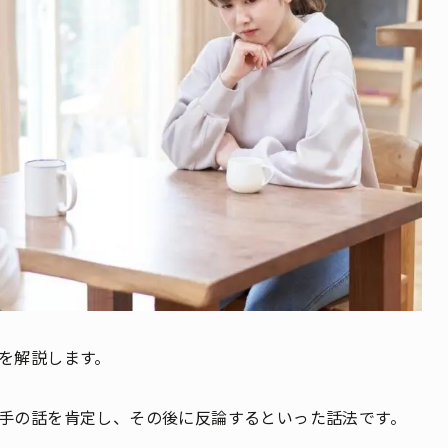
を解説します。
手の話を肯定し、その後に反論するといった話法です。