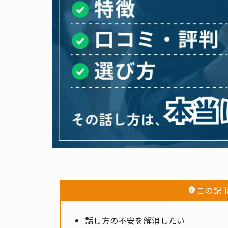
この記
話し方の不安を解消したい