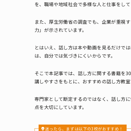
を、職場や地域社会で多様な人と仕事をして
また、厚生労働省の調査でも、企業が重視す
力」が示されています。
とはいえ、話し方は本や動画を見るだけでは
は、自分では気づきにくいからです。
そこで本記事では、話し方に関する書籍を3
講しやすさをもとに、おすすめの話し方教室
専門家として断定するのではなく、話し方に
点を大切にしています。
迷ったら、まずは以下の3校がおすすめ！