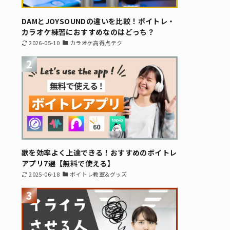
DAMとJOYSOUNDの違いを比較！ボイトレ・
カラオケ練習におすすめなのはどっち？
2026-05-10
カラオケ高得点テク
2
歌を効率よく上達できる！おすすめのボイトレ
アプリ7選【無料で使える】
2025-06-18
ボイトレ教室&グッズ
3