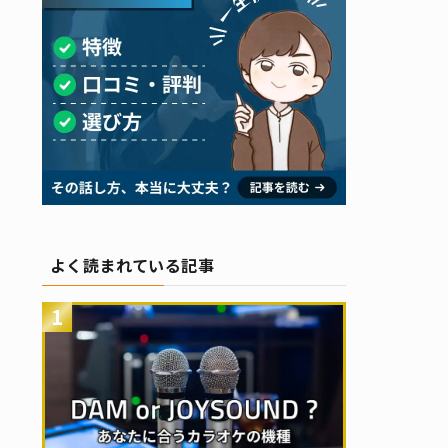
よく読まれている記事
1