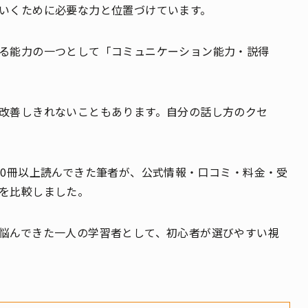
いくために必要な力と位置づけています。
る能力の一つとして「コミュニケーション能力・説得
改善しきれないこともあります。自分の話し方のクセ
00冊以上読んできた筆者が、公式情報・口コミ・料金・受
を比較しました。
悩んできた一人の学習者として、初心者が選びやすい視