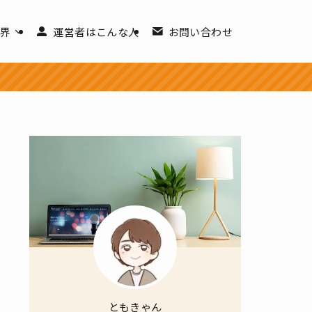
世界
運営者はこんな人
お問い合わせ
ともきゃん