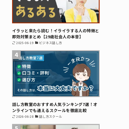
イラッと来たら読む！イライラする人の特徴と
即効対策まとめ【29歳社会人の本音】
2025-06-19
ビジネス話し方
4
話し方教室のおすすめ人気ランキング7選！オ
ンラインでも通えるスクールを徹底比較
2026-06-28
話し方スクール
5