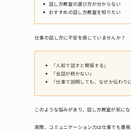
話し方教室の選び方が分からない
おすすめの話し方教室を知りたい
仕事の話し方に不安を感じていませんか？
「人前で話すと緊張する」
「会話が続かない」
「仕事で説明しても、なぜか伝わり
このような悩みがあり、話し方教室が気にな
実際、コミュニケーション力は仕事でも重視