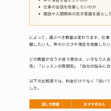
仕事の会話を改善したいのか
雑談や人間関係の苦手意識を減らし
によって、選ぶべき教室は変わります。仕事
服したい人、声の小ささや滑舌を改善したい
どの教室が合うか迷う場合は、いきなり入会
性」「レッスンの雰囲気」「自分の悩みに合
以下の比較表では、料金だけでなく「向いて
した。
話し方教室
おすすめな人