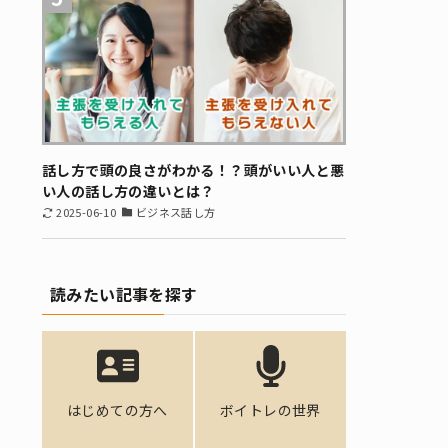
話し方で頭の良さがわかる！？頭がいい人と悪
い人の話し方の違いとは？
2025-06-10
ビジネス話し方
読みたい記事を探す
はじめての方へ
ボイトレの世界