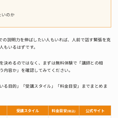
たいのか
での説明力を伸ばしたい人もいれば、人前で話す緊張を克
人もいるはずです。
を決めるのではなく、まずは無料体験で「講師との相
う内容か」を確認してみてください。
いる目的」「受講スタイル」「料金目安」までまとめま
受講スタイル
料金目安
公式サイト
(税込)