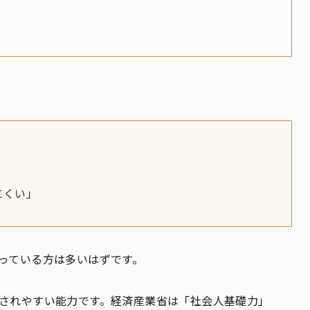
にくい」
っている方は多いはずです。
されやすい能力です。経済産業省は「社会人基礎力」