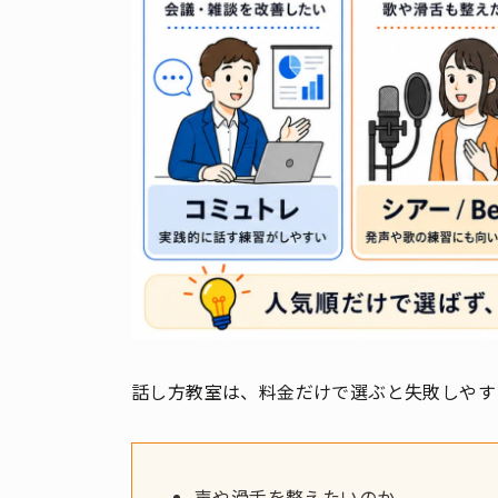
話し方教室は、料金だけで選ぶと失敗しやす
声や滑舌を整えたいのか