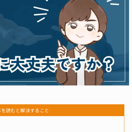
事を読むと解決すること