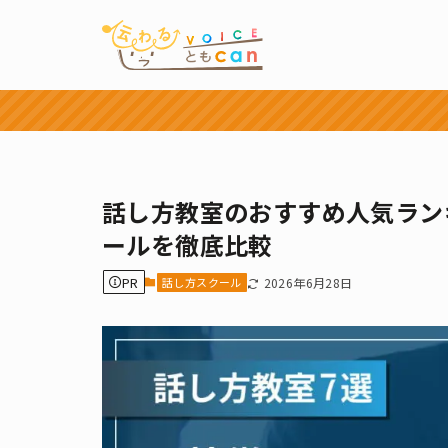
話し方教室のおすすめ人気ラン
ールを徹底比較
PR
話し方スクール
2026年6月28日