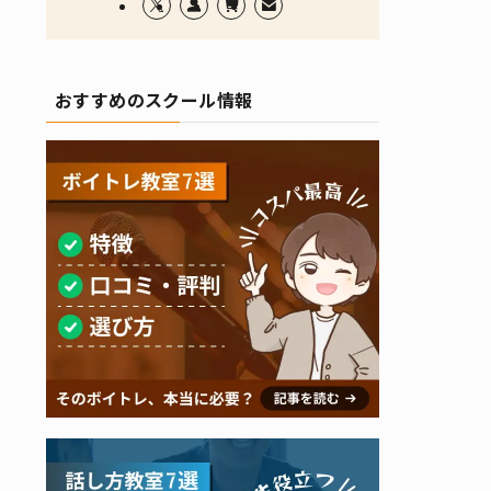
おすすめのスクール情報